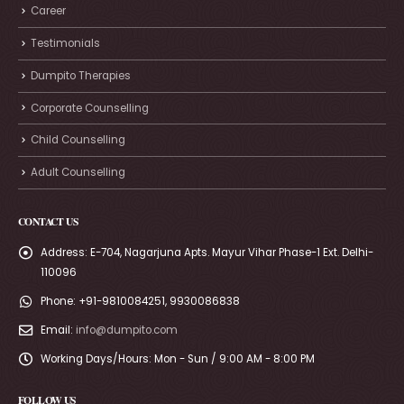
Career
Testimonials
Dumpito Therapies
Corporate Counselling
Child Counselling
Adult Counselling
CONTACT US
Address:
E-704, Nagarjuna Apts. Mayur Vihar Phase-1 Ext. Delhi-
110096
Phone:
+91-9810084251, 9930086838
Email:
info@dumpito.com
Working Days/Hours:
Mon - Sun / 9:00 AM - 8:00 PM
FOLLOW US