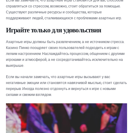
Если вы замечаете, что азартные игры становятся для вас способом
справляться со стрессом, возможно, стоит обратиться за помощью.
Существуют различные ресурсы и сообщества, которые
поддерживают людей, сталкивающихся с проблемами азартных игр.
Играйте только для удовольствия
Азартные игры должны быть развлечением, а не источником стресса.
Казино Пинко поощряет своих пользователей подходить к играм с
легким настроением. Наслаждайтесь процессом, общением с другими
игроками и атмосферой, а не сосредотачивайтесь исключительно на
выигрыше.
Если вы начали замечать, что азартные игры вызывают у вас
негативные эмоции или становятся навязчивой мыслью, стоит сделать
перерыв. Иногда полезно отдохнуть и вернуться к игре с новыми
силами и свежим взглядом.