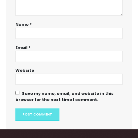
Name
*
Email
*
Website
Save my name, email, and website in this
browser for the next time I comment.