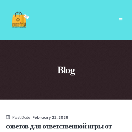
Blog
Post Date:
February 22, 2026
советов для ответственной игры от