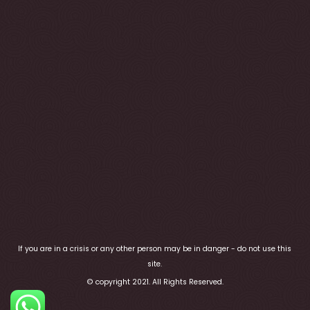
If you are in a crisis or any other person may be in danger - do not use this
site.
© copyright 2021. All Rights Reserved.