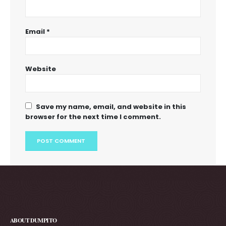
Email
*
Website
Save my name, email, and website in this
browser for the next time I comment.
ABOUT DUMPITO