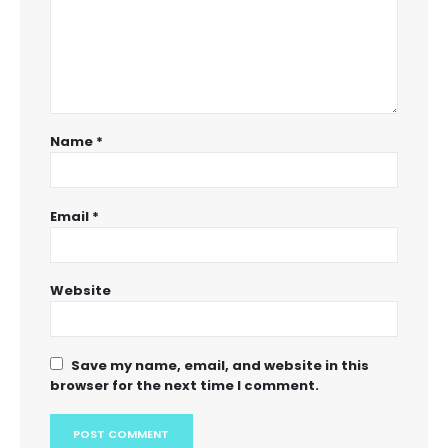
Name
*
Email
*
Website
Save my name, email, and website in this
browser for the next time I comment.