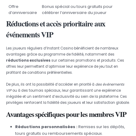
Offre
Bonus spécial ou tours gratuits pour
d’anniversaire
célébrer l’anniversaire du joueur
Réductions et accès prioritaire aux
événements VIP
Les joueurs réguliers d’Instant Casino bénéficient de nombreux
avantages grâce au programme de fidélité, notamment des
réductions exclusives
sur certaines promotions et produits. Ces
offres leur permettent d’optimiser leur expérience de jeu tout en
profitant de conditions préférentielles.
De plus, ils ont la possibilité d’accéder en priorité à
des événements
VIP
ou à des tournois spéciaux, leur garantissant une expérience
inégalée et un sentiment d’exclusivité au sein de la plateforme. Ces
privilèges renforcent la fidélité des joueurs et leur satisfaction globale.
Avantages spécifiques pour les membres VIP
Réductions personnalisées :
Remises sur les dépôts,
tours gratuits ou remboursements spéciaux.