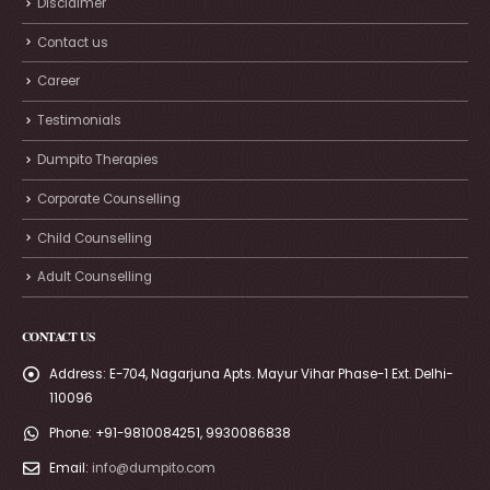
Disclaimer
Contact us
Career
Testimonials
Dumpito Therapies
Corporate Counselling
Child Counselling
Adult Counselling
CONTACT US
Address:
E-704, Nagarjuna Apts. Mayur Vihar Phase-1 Ext. Delhi-
110096
Phone:
+91-9810084251, 9930086838
Email:
info@dumpito.com