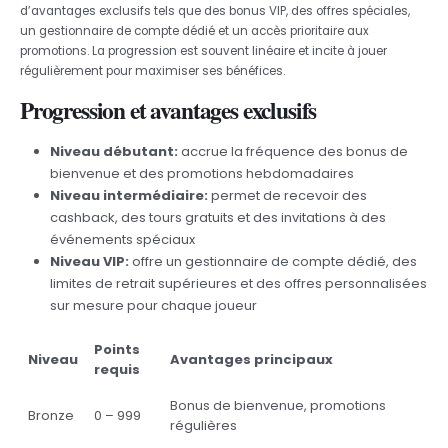
d’avantages exclusifs tels que des bonus VIP, des offres spéciales,
un gestionnaire de compte dédié et un accès prioritaire aux
promotions. La progression est souvent linéaire et incite à jouer
régulièrement pour maximiser ses bénéfices.
Progression et avantages exclusifs
Niveau débutant:
accrue la fréquence des bonus de
bienvenue et des promotions hebdomadaires
Niveau intermédiaire:
permet de recevoir des
cashback, des tours gratuits et des invitations à des
événements spéciaux
Niveau VIP:
offre un gestionnaire de compte dédié, des
limites de retrait supérieures et des offres personnalisées
sur mesure pour chaque joueur
Points
Niveau
Avantages principaux
requis
Bonus de bienvenue, promotions
Bronze
0 – 999
régulières