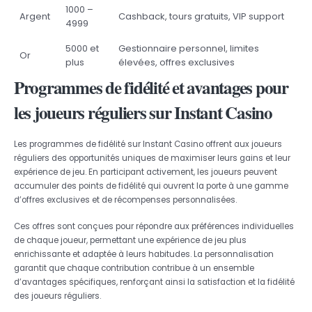
1000 –
Argent
Cashback, tours gratuits, VIP support
4999
5000 et
Gestionnaire personnel, limites
Or
plus
élevées, offres exclusives
Programmes de fidélité et avantages pour
les joueurs réguliers sur Instant Casino
Les programmes de fidélité sur Instant Casino offrent aux joueurs
réguliers des opportunités uniques de maximiser leurs gains et leur
expérience de jeu. En participant activement, les joueurs peuvent
accumuler des points de fidélité qui ouvrent la porte à une gamme
d’offres exclusives et de récompenses personnalisées.
Ces offres sont conçues pour répondre aux préférences individuelles
de chaque joueur, permettant une expérience de jeu plus
enrichissante et adaptée à leurs habitudes. La personnalisation
garantit que chaque contribution contribue à un ensemble
d’avantages spécifiques, renforçant ainsi la satisfaction et la fidélité
des joueurs réguliers.