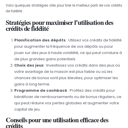
Voici quelques stratégies clés pour tirer le meilleur parti de vos crédits
de fidélité :
Stratégies pour maximiser l’utilisation des
crédits de fidélité
Planification des dépôts
: Utilisez vos crédits de fidélité
pour augmenter la fréquence de vos dépôts ou pour
jouer sur des jeux à haute volatilité, ce qui peut conduire à
de plus grandes gains potentiels.
Choix des jeux
: Investissez vos crédits dans des jeux où
votre avantage de la maison est plus faible ou où les
chances de bonus sont plus élevées, pour optimiser les
gains à long terme.
Programme de cashback
: Profitez des crédits pour
bénéficier de remboursements ou de bonus réguliers, ce
qui peut réduire vos pertes globales et augmenter votre
capital de jeu.
Conseils pour une utilisation efficace des
crédits