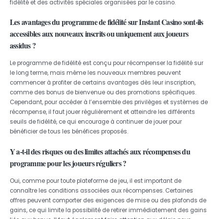
fidélité et des activités spéciales organisées par le casino.
Les avantages du programme de fidélité sur Instant Casino sont-ils
accessibles aux nouveaux inscrits ou uniquement aux joueurs
assidus ?
Le programme de fidélité est conçu pour récompenser la fidélité sur
le long terme, mais même les nouveaux membres peuvent
commencer à profiter de certains avantages dès leur inscription,
comme des bonus de bienvenue ou des promotions spécifiques.
Cependant, pour accéder à l’ensemble des privilèges et systèmes de
récompense, il faut jouer régulièrement et atteindre les différents
seuils de fidélité, ce qui encourage à continuer de jouer pour
bénéficier de tous les bénéfices proposés.
Y a-t-il des risques ou des limites attachés aux récompenses du
programme pour les joueurs réguliers ?
Oui, comme pour toute plateforme de jeu, il est important de
connaître les conditions associées aux récompenses. Certaines
offres peuvent comporter des exigences de mise ou des plafonds de
gains, ce qui limite la possibilité de retirer immédiatement des gains