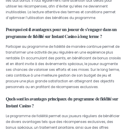
liés aux bonus. Il faut également faire attention aux délais pour
utiliser les récompenses, afin d’éviter qu’elles ne deviennent
inutilisables. La lecture attentive des termes et conditions permet
d’optimiser l’utilisation des bénéfices du programme.
Pourquoi est-il avantageux pour un joueur de s’engager dans un
programme de fidélité sur Instant Casino à long terme ?
Participer au programme de fidélité de manière continue permet de
transformer une activité de jeu régulière en une expérience plus
rentable. En accumulant des points, en bénéficiant de bonus croisés
et en étant invite à des événements spéciaux, le joueur augmente
ses chances de valoriser ses efforts et ses mises. Sur le long terme,
cela contribue à une meilleure gestion de son budget de jeu et
procure une plus grande satisfaction en atteignant des objectifs
personnels ou en profitant de récompenses exclusives.
Quels sont les avantages principaux du programme de fidélité sur
Instant Casino ?
Le programme de fidélité permet aux joueurs réguliers de bénéficier
de divers avantages tels que des récompenses exclusives, des
bonus spéciaux, un traitement prioritaire, ainsi que des offres