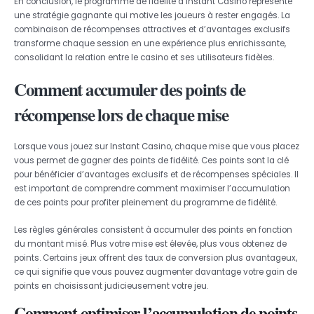
En conclusion, le programme de fidélité d’Instant Casino représente
une stratégie gagnante qui motive les joueurs à rester engagés. La
combinaison de récompenses attractives et d’avantages exclusifs
transforme chaque session en une expérience plus enrichissante,
consolidant la relation entre le casino et ses utilisateurs fidèles.
Comment accumuler des points de
récompense lors de chaque mise
Lorsque vous jouez sur Instant Casino, chaque mise que vous placez
vous permet de gagner des points de fidélité. Ces points sont la clé
pour bénéficier d’avantages exclusifs et de récompenses spéciales. Il
est important de comprendre comment maximiser l’accumulation
de ces points pour profiter pleinement du programme de fidélité.
Les règles générales consistent à accumuler des points en fonction
du montant misé. Plus votre mise est élevée, plus vous obtenez de
points. Certains jeux offrent des taux de conversion plus avantageux,
ce qui signifie que vous pouvez augmenter davantage votre gain de
points en choisissant judicieusement votre jeu.
Comment optimiser l’accumulation de points