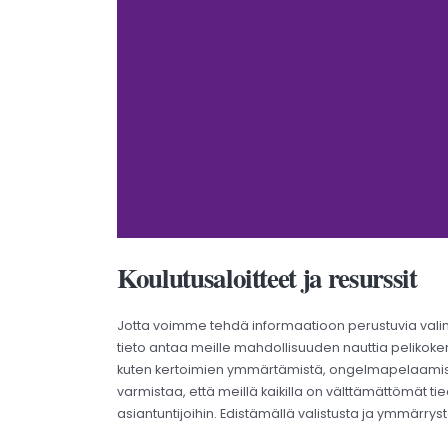
Koulutusaloitteet ja resurssit
Jotta voimme tehdä informaatioon perustuvia valint
tieto antaa meille mahdollisuuden nauttia pelikokemu
kuten kertoimien ymmärtämistä, ongelmapelaamisen 
varmistaa, että meillä kaikilla on välttämättömät ti
asiantuntijoihin. Edistämällä valistusta ja ymmärrys