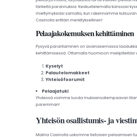
tärkeitä parannuksia. Keskustelemalla kanssasi k
mieltymyksiäsi samalla, kun rakennamme kutsuvan ilm
Casinolla erittäin merkityksellinen!
Pelaajakokemuksen kehittäminen
Pysyvä parantaminen on avainasemassa laadukkaa
kehittämisessä. Ottamalla huomioon mielipiteitäsi
Kyselyt
Palautelomakkeet
Yhteisöfoorumit
Pelaajatuki
Yhdessä voimme luoda mukaansatempaavan tilan, j
paremman!
Yhteisön osallistumis- ja viesti
Malina Casinolla uskomme tietoisen pelaamisen tuke