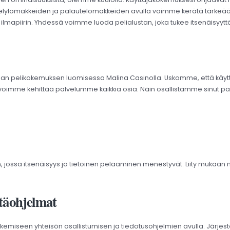
yselylomakkeiden ja palautelomakkeiden avulla voimme kerätä tärkeää
apiirin. Yhdessä voimme luoda pelialustan, joka tukee itsenäisyyttä, 
n pelikokemuksen luomisessa Malina Casinolla. Uskomme, että käyt
 voimme kehittää palvelumme kaikkia osia. Näin osallistamme sinut p
ossa itsenäisyys ja tietoinen pelaaminen menestyvät. Liity mukaan
ntäohjelmat
miseen yhteisön osallistumisen ja tiedotusohjelmien avulla. Järjestä