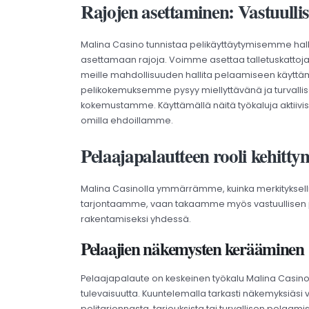
Rajojen asettaminen: Vastuulli
Malina Casino tunnistaa pelikäyttäytymisemme halli
asettamaan rajoja. Voimme asettaa talletuskattoja, 
meille mahdollisuuden hallita pelaamiseen käyttäm
pelikokemuksemme pysyy miellyttävänä ja turvalli
kokemustamme. Käyttämällä näitä työkaluja aktiivi
omilla ehdoillamme.
Pelaajapalautteen rooli kehitty
Malina Casinolla ymmärrämme, kuinka merkityksel
tarjontaamme, vaan takaamme myös vastuullisen 
rakentamiseksi yhdessä.
Pelaajien näkemysten kerääminen
Pelaajapalaute on keskeinen työkalu Malina Casi
tulevaisuutta. Kuuntelemalla tarkasti näkemyksiäs
pelitarjonnasta, tarjouksista tai turvallisen pela