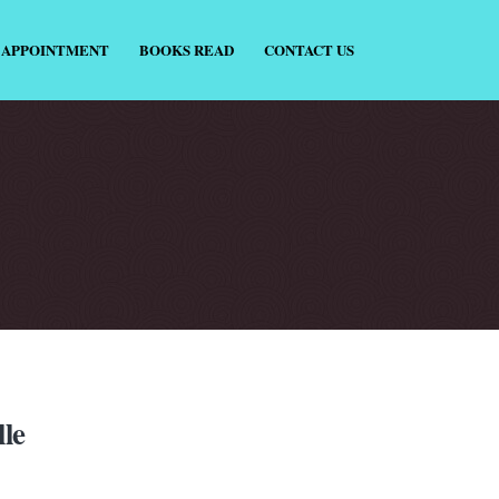
 APPOINTMENT
BOOKS READ
CONTACT US
lle