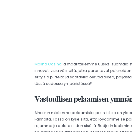
Malina Casino
lla määrittelemme uusiksi suomalais
innovatiivisia välineitä, jotka parantavat pelureiden
erityisiä piirteitä ja saatavilla olevaa tukea, pal
tässä uudessa ympäristössä?
Vastuullisen pelaamisen ymmä
Aina kun mietimme pelaamista, pelin kiihko on ylee
kannalta. Tässä on kyse siitä, että löydämme se pa
rajamme ja pelata niiden sisällä. Budjetin laatimin