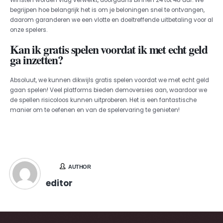
Winsten worden vlug verwerkt, doorgaans binnen 24 tot 48 uur. We
begrijpen hoe belangrijk het is om je beloningen snel te ontvangen,
daarom garanderen we een vlotte en doeltreffende uitbetaling voor al
onze spelers.
Kan ik gratis spelen voordat ik met echt geld
ga inzetten?
Absoluut, we kunnen dikwijls gratis spelen voordat we met echt geld
gaan spelen! Veel platforms bieden demoversies aan, waardoor we
de spellen risicoloos kunnen uitproberen. Het is een fantastische
manier om te oefenen en van de spelervaring te genieten!
AUTHOR
editor