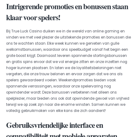
Intrigerende promoties en bonussen staan
klaar voor spelers!
Bij True Luck Casino duiken we in de wereld van online gaming en
vinden we met veel plezier de uitstekende promoties en bonussen die
ons te wachten staan. Elke week kunnen we genieten van gulle
welkomstbonussen, waardoor ons speelbudget vanaf het begin een
grote boost krijgt. Daarnaast leveren spannende stortingsbonussen
en gratis spins ervoor dat we vol energie zitten en onze inzetten nog
hoger kunnen plaatsen. En laten we de loyaliteitsbeloningen niet
vergeten, die onze trouw belonen en ervoor zorgen dat we ons als
spelers gewaardeerd voelen. Weekendpromoties bieden vaak
spannende verrassingen, waardoor onze spelervaring nog
opwindender wordt. Deze bonussen verbeteren niet alleen ons
spelplezier, maar bieden ons ook dat opwindende gevoel van vrijheid
terwijl we op zoek zijn naar die enorme winsten. Samen kunnen we
volledig gebruikmaken van elke kans die zich aandient!
Gebruiksvriendelijke interface en
compatibiliteit met mobiele apparaten