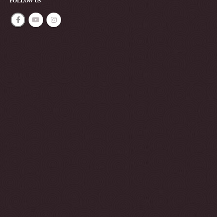
FOLLOW US