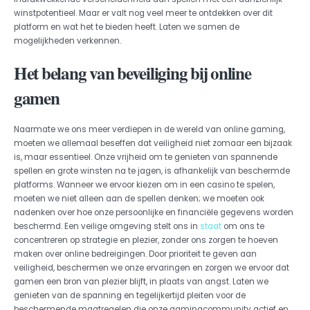
winstpotentieel. Maar er valt nog veel meer te ontdekken over dit
platform en wat het te bieden heeft. Laten we samen de
mogelijkheden verkennen.
Het belang van beveiliging bij online
gamen
Naarmate we ons meer verdiepen in de wereld van online gaming,
moeten we allemaal beseffen dat veiligheid niet zomaar een bijzaak
is, maar essentieel. Onze vrijheid om te genieten van spannende
spellen en grote winsten na te jagen, is afhankelijk van beschermde
platforms. Wanneer we ervoor kiezen om in een casino te spelen,
moeten we niet alleen aan de spellen denken; we moeten ook
nadenken over hoe onze persoonlijke en financiële gegevens worden
beschermd. Een veilige omgeving stelt ons in
staat
om ons te
concentreren op strategie en plezier, zonder ons zorgen te hoeven
maken over online bedreigingen. Door prioriteit te geven aan
veiligheid, beschermen we onze ervaringen en zorgen we ervoor dat
gamen een bron van plezier blijft, in plaats van angst. Laten we
genieten van de spanning en tegelijkertijd pleiten voor de
beschermende maatregelen die onze gamingcommunity actief en