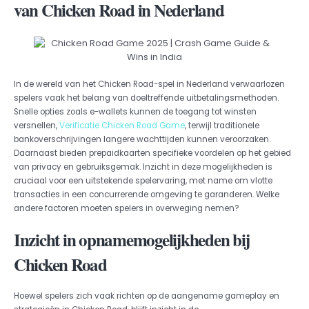
van Chicken Road in Nederland
In de wereld van het Chicken Road-spel in Nederland verwaarlozen
spelers vaak het belang van doeltreffende uitbetalingsmethoden.
Snelle opties zoals e-wallets kunnen de toegang tot winsten
versnellen,
Verificatie Chicken Road Game
, terwijl traditionele
bankoverschrijvingen langere wachttijden kunnen veroorzaken.
Daarnaast bieden prepaidkaarten specifieke voordelen op het gebied
van privacy en gebruiksgemak. Inzicht in deze mogelijkheden is
cruciaal voor een uitstekende spelervaring, met name om vlotte
transacties in een concurrerende omgeving te garanderen. Welke
andere factoren moeten spelers in overweging nemen?
Inzicht in opnamemogelijkheden bij
Chicken Road
Hoewel spelers zich vaak richten op de aangename gameplay en