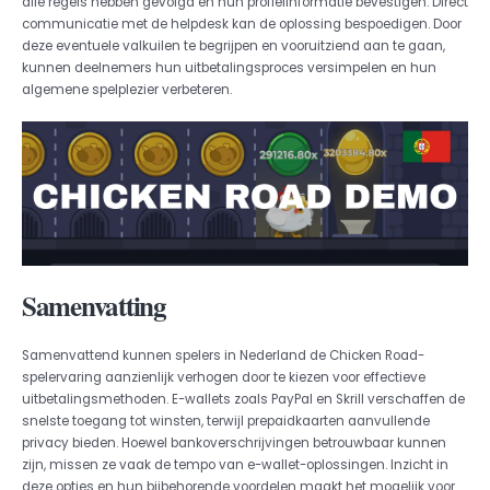
alle regels hebben gevolgd en hun profielinformatie bevestigen. Direct
communicatie met de helpdesk kan de oplossing bespoedigen. Door
deze eventuele valkuilen te begrijpen en vooruitziend aan te gaan,
kunnen deelnemers hun uitbetalingsproces versimpelen en hun
algemene spelplezier verbeteren.
Samenvatting
Samenvattend kunnen spelers in Nederland de Chicken Road-
spelervaring aanzienlijk verhogen door te kiezen voor effectieve
uitbetalingsmethoden. E-wallets zoals PayPal en Skrill verschaffen de
snelste toegang tot winsten, terwijl prepaidkaarten aanvullende
privacy bieden. Hoewel bankoverschrijvingen betrouwbaar kunnen
zijn, missen ze vaak de tempo van e-wallet-oplossingen. Inzicht in
deze opties en hun bijbehorende voordelen maakt het mogelijk voor