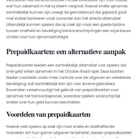
vertrouwen dat banktransacties minder kwetsbaar zijn voor fraude,
wat hun zekerheid in het systeem vergroot. Hoewel snelle opnames
aantrekkelijk kunnen zijn, weegt de gemoedsrust die gepaard gaat
met stabiel bankieren vaak zwaarder dan het directe alternatief.
Uiteindelijk kunnen spelers die op zoek zijn naar een goede balans
tussen snelheid en beveiliging bankoverschrijvingen een wijze keuze
vinden voor hun opnamestrategie.
Prepaidkaarten: een alternatieve aanpak
Prepaidkaarten bieden een aantrekkelijk alternatief voor spelers die
snel geld willen opnemen in het Chicken Road-spel. Deze kaarten
bieden voordelen zoals meer controle over de uitgaven en verbeterde
beveiliging, wat aantrekkelijk kan zijn voor diverse gebruikers.
Bovendien vereenvoudigt het gebruik van prepaidkaarten voor
opnames het transactieproces, waardoor spelers waarschijnlijk
sneller over hun geld kunnen beschikken.
Voordelen van prepaidkaarten
Hoewel veel spelers op zoek zijn naar snelle en doeltreffende
manieren om hun game-uitgaven te beheren, bieden prepaidkaarten