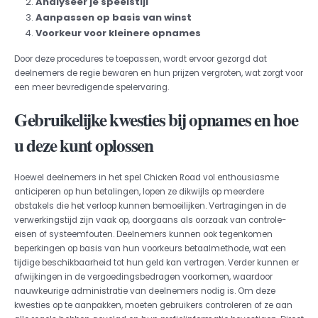
Analyseer je speelstijl
Aanpassen op basis van winst
Voorkeur voor kleinere opnames
Door deze procedures te toepassen, wordt ervoor gezorgd dat
deelnemers de regie bewaren en hun prijzen vergroten, wat zorgt voor
een meer bevredigende spelervaring.
Gebruikelijke kwesties bij opnames en hoe
u deze kunt oplossen
Hoewel deelnemers in het spel Chicken Road vol enthousiasme
anticiperen op hun betalingen, lopen ze dikwijls op meerdere
obstakels die het verloop kunnen bemoeilijken. Vertragingen in de
verwerkingstijd zijn vaak op, doorgaans als oorzaak van controle-
eisen of systeemfouten. Deelnemers kunnen ook tegenkomen
beperkingen op basis van hun voorkeurs betaalmethode, wat een
tijdige beschikbaarheid tot hun geld kan vertragen. Verder kunnen er
afwijkingen in de vergoedingsbedragen voorkomen, waardoor
nauwkeurige administratie van deelnemers nodig is. Om deze
kwesties op te aanpakken, moeten gebruikers controleren of ze aan