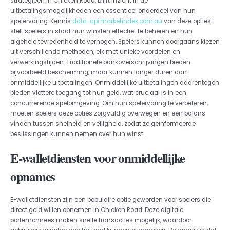
strategieën in Chicken Road, blijft inzicht in de
uitbetalingsmogelijkheden een essentieel onderdeel van hun
spelervaring. Kennis
data-api.marketindex.com.au
van deze opties
stelt spelers in staat hun winsten effectief te beheren en hun
algehele tevredenheid te verhogen. Spelers kunnen doorgaans kiezen
uit verschillende methoden, elk met unieke voordelen en
verwerkingstijden. Traditionele bankoverschrijvingen bieden
bijvoorbeeld bescherming, maar kunnen langer duren dan
onmiddellijke uitbetalingen. Onmiddellijke uitbetalingen daarentegen
bieden vlottere toegang tot hun geld, wat cruciaal is in een
concurrerende spelomgeving. Om hun spelervaring te verbeteren,
moeten spelers deze opties zorgvuldig overwegen en een balans
vinden tussen snelheid en veiligheid, zodat ze geïnformeerde
beslissingen kunnen nemen over hun winst.
E-walletdiensten voor onmiddellijke
opnames
E-walletdiensten zijn een populaire optie geworden voor spelers die
direct geld willen opnemen in Chicken Road. Deze digitale
portemonnees maken snelle transacties mogelijk, waardoor