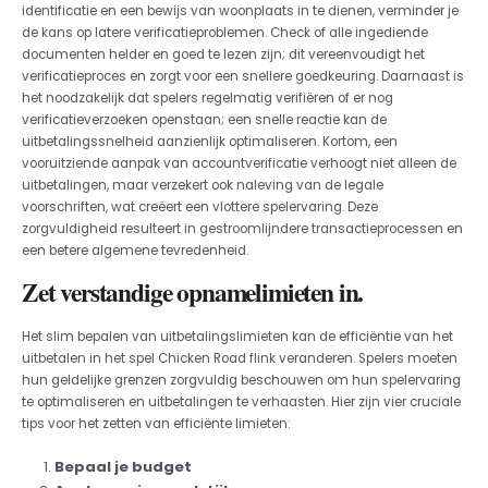
identificatie en een bewijs van woonplaats in te dienen, verminder je
de kans op latere verificatieproblemen. Check of alle ingediende
documenten helder en goed te lezen zijn; dit vereenvoudigt het
verificatieproces en zorgt voor een snellere goedkeuring. Daarnaast is
het noodzakelijk dat spelers regelmatig verifiëren of er nog
verificatieverzoeken openstaan; een snelle reactie kan de
uitbetalingssnelheid aanzienlijk optimaliseren. Kortom, een
vooruitziende aanpak van accountverificatie verhoogt niet alleen de
uitbetalingen, maar verzekert ook naleving van de legale
voorschriften, wat creëert een vlottere spelervaring. Deze
zorgvuldigheid resulteert in gestroomlijndere transactieprocessen en
een betere algemene tevredenheid.
Zet verstandige opnamelimieten in.
Het slim bepalen van uitbetalingslimieten kan de efficiëntie van het
uitbetalen in het spel Chicken Road flink veranderen. Spelers moeten
hun geldelijke grenzen zorgvuldig beschouwen om hun spelervaring
te optimaliseren en uitbetalingen te verhaasten. Hier zijn vier cruciale
tips voor het zetten van efficiënte limieten:
Bepaal je budget