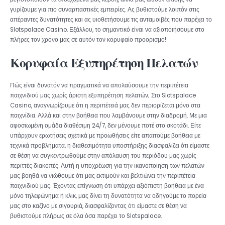
γυρίζουμε για πιο συναρπαστικές εμπειρίες. Ας βυθιστούμε λοιπόν στις
απέραντες δυνατότητες και ας υιοθετήσουμε τις ανταμοιβές που παρέχει το
Slotspalace Casino. Εξάλλου, το σημαντικό είναι να αξιοποιήσουμε στο
πλήρες τον χρόνο μας σε αυτόν τον κορυφαίο προορισμό!
Κορυφαία Εξυπηρέτηση Πελατών
Πώς είναι δυνατόν να πραγματικά να απολαύσουμε την περιπέτεια
παιχνιδιού μας χωρίς άριστη εξυπηρέτηση πελατών; Στο Slotspalace
Casino, αναγνωρίζουμε ότι η περιπέτειά μας δεν περιορίζεται μόνο στα
παιχνίδια. Αλλά και στην βοήθεια που λαμβάνουμε στην διαδρομή. Με μια
αφοσιωμένη ομάδα διαθέσιμη 24/7, δεν μένουμε ποτέ στο σκοτάδι. Είτε
υπάρχουν ερωτήσεις σχετικά με προωθήσεις είτε απαιτούμε βοήθεια με
τεχνικά προβλήματα, η διαθεσιμότητα υποστήριξης διασφαλίζει ότι είμαστε
σε θέση να συγκεντρωθούμε στην απόλαυση του περιόδου μας χωρίς
περιττές διακοπές. Αυτή η υποχρέωση για την ικανοποίηση των πελατών
μας βοηθά να νιώθουμε ότι μας εκτιμούν και βελτιώνει την περιπέτεια
παιχνιδιού μας. Έχοντας επίγνωση ότι υπάρχει αξιόπιστη βοήθεια με ένα
μόνο τηλεφώνημα ή κλικ, μας δίνει τη δυνατότητα να οδηγούμε το πορεία
μας στο καζίνο με σιγουριά, διασφαλίζοντας ότι είμαστε σε θέση να
βυθιστούμε πλήρως σε όλα όσα παρέχει το Slotspalace.