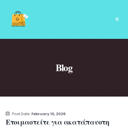
Blog
Post Date:
February 10, 2026
Ετοιμαστείτε για ακατάπαυστη