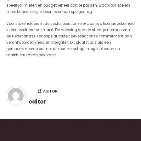
speeltijdlimieten en budgetbeheer aan te passen, waardoor spelers
meer beheersing hebben over hun spelgedrag.
Voor stakeholders in de sector biedt onze exclusieve licentie zekerheid
in een evoluerende markt. De naleving van de strenge normen van
de Nederlandse Kansspelautoriteit bevestigt onze commitment aan
verantwoordelijkheid en integriteit. Dit plaatst ons als een
gerenommeerde partner die partnerschapsmogelijkheden en
marktverruiming bevordert.
AUTHOR
editor