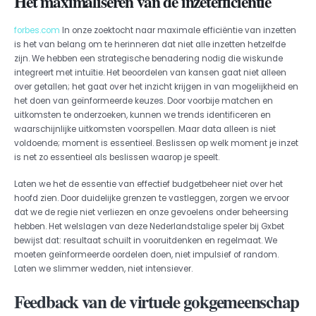
Het maximaliseren van de inzetefficiëntie
forbes.com
In onze zoektocht naar maximale efficiëntie van inzetten
is het van belang om te herinneren dat niet alle inzetten hetzelfde
zijn. We hebben een strategische benadering nodig die wiskunde
integreert met intuïtie. Het beoordelen van kansen gaat niet alleen
over getallen; het gaat over het inzicht krijgen in van mogelijkheid en
het doen van geïnformeerde keuzes. Door voorbije matchen en
uitkomsten te onderzoeken, kunnen we trends identificeren en
waarschijnlijke uitkomsten voorspellen. Maar data alleen is niet
voldoende; moment is essentieel. Beslissen op welk moment je inzet
is net zo essentieel als beslissen waarop je speelt.
Laten we het de essentie van effectief budgetbeheer niet over het
hoofd zien. Door duidelijke grenzen te vastleggen, zorgen we ervoor
dat we de regie niet verliezen en onze gevoelens onder beheersing
hebben. Het welslagen van deze Nederlandstalige speler bij Gxbet
bewijst dat: resultaat schuilt in vooruitdenken en regelmaat. We
moeten geïnformeerde oordelen doen, niet impulsief of random.
Laten we slimmer wedden, niet intensiever.
Feedback van de virtuele gokgemeenschap