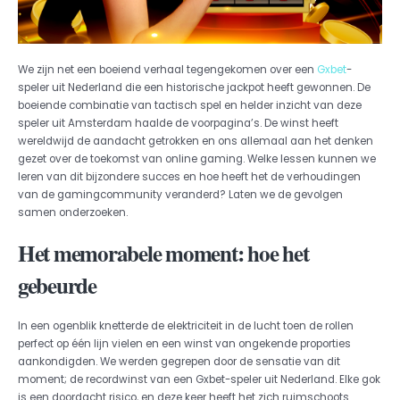
We zijn net een boeiend verhaal tegengekomen over een
Gxbet
-
speler uit Nederland die een historische jackpot heeft gewonnen. De
boeiende combinatie van tactisch spel en helder inzicht van deze
speler uit Amsterdam haalde de voorpagina’s. De winst heeft
wereldwijd de aandacht getrokken en ons allemaal aan het denken
gezet over de toekomst van online gaming. Welke lessen kunnen we
leren van dit bijzondere succes en hoe heeft het de verhoudingen
van de gamingcommunity veranderd? Laten we de gevolgen
samen onderzoeken.
Het memorabele moment: hoe het
gebeurde
In een ogenblik knetterde de elektriciteit in de lucht toen de rollen
perfect op één lijn vielen en een winst van ongekende proporties
aankondigden. We werden gegrepen door de sensatie van dit
moment; de recordwinst van een Gxbet-speler uit Nederland. Elke gok
is een doordacht risico, en deze keer heeft het zich ruimschoots