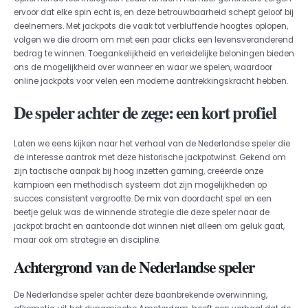
ervoor dat elke spin echt is, en deze betrouwbaarheid schept geloof bij
deelnemers. Met jackpots die vaak tot verbluffende hoogtes oplopen,
volgen we die droom om met een paar clicks een levensveranderend
bedrag te winnen. Toegankelijkheid en verleidelijke beloningen bieden
ons de mogelijkheid over wanneer en waar we spelen, waardoor
online jackpots voor velen een moderne aantrekkingskracht hebben.
De speler achter de zege: een kort profiel
Laten we eens kijken naar het verhaal van de Nederlandse speler die
de interesse aantrok met deze historische jackpotwinst. Gekend om
zijn tactische aanpak bij hoog inzetten gaming, creëerde onze
kampioen een methodisch systeem dat zijn mogelijkheden op
succes consistent vergrootte. De mix van doordacht spel en een
beetje geluk was de winnende strategie die deze speler naar de
jackpot bracht en aantoonde dat winnen niet alleen om geluk gaat,
maar ook om strategie en discipline.
Achtergrond van de Nederlandse speler
De Nederlandse speler achter deze baanbrekende overwinning,