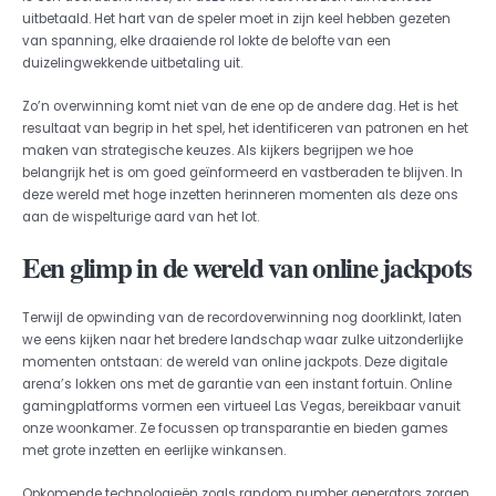
uitbetaald. Het hart van de speler moet in zijn keel hebben gezeten
van spanning, elke draaiende rol lokte de belofte van een
duizelingwekkende uitbetaling uit.
Zo’n overwinning komt niet van de ene op de andere dag. Het is het
resultaat van begrip in het spel, het identificeren van patronen en het
maken van strategische keuzes. Als kijkers begrijpen we hoe
belangrijk het is om goed geïnformeerd en vastberaden te blijven. In
deze wereld met hoge inzetten herinneren momenten als deze ons
aan de wispelturige aard van het lot.
Een glimp in de wereld van online jackpots
Terwijl de opwinding van de recordoverwinning nog doorklinkt, laten
we eens kijken naar het bredere landschap waar zulke uitzonderlijke
momenten ontstaan: de wereld van online jackpots. Deze digitale
arena’s lokken ons met de garantie van een instant fortuin. Online
gamingplatforms vormen een virtueel Las Vegas, bereikbaar vanuit
onze woonkamer. Ze focussen op transparantie en bieden games
met grote inzetten en eerlijke winkansen.
Opkomende technologieën zoals random number generators zorgen