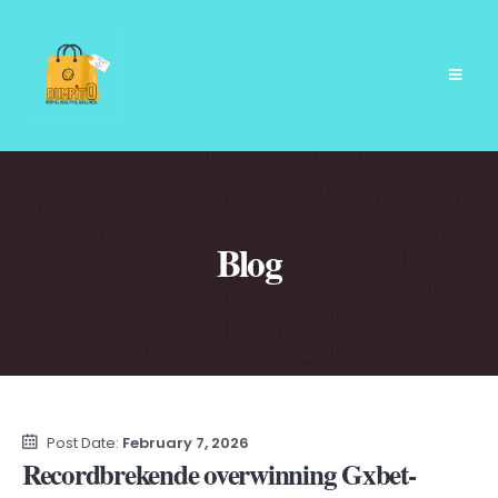
Blog
Post Date:
February 7, 2026
Recordbrekende overwinning Gxbet-