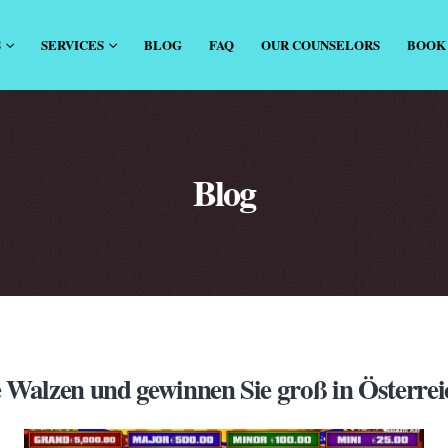
S
SERVICES
BLOG
FAQ
OUR COUNSELORS
BOOK
Blog
 Walzen und gewinnen Sie groß in Österrei