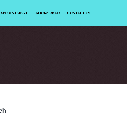
 APPOINTMENT
BOOKS READ
CONTACT US
ch