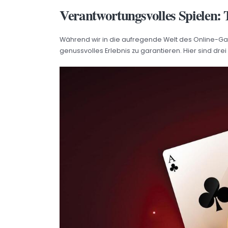
Verantwortungsvolles Spielen: T
Während wir in die aufregende Welt des Online-Gami
genussvolles Erlebnis zu garantieren. Hier sind drei