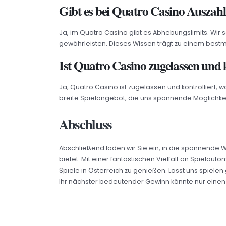
Gibt es bei Quatro Casino Auszahl
Ja, im Quatro Casino gibt es Abhebungslimits. Wir
gewährleisten. Dieses Wissen trägt zu einem bestm
Ist Quatro Casino zugelassen und k
Ja, Quatro Casino ist zugelassen und kontrolliert, 
breite Spielangebot, die uns spannende Möglichkei
Abschluss
Abschließend laden wir Sie ein, in die spannende W
bietet. Mit einer fantastischen Vielfalt an Spielau
Spiele in Österreich zu genießen. Lasst uns spiel
Ihr nächster bedeutender Gewinn könnte nur einen 