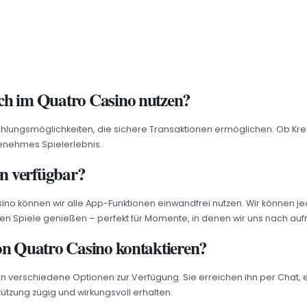
ch im Quatro Casino nutzen?
hlungsmöglichkeiten, die sichere Transaktionen ermöglichen. Ob Kredi
genehmes Spielerlebnis.
en verfügbar?
ino können wir alle App-Funktionen einwandfrei nutzen. Wir können jed
en Spiele genießen – perfekt für Momente, in denen wir uns nach au
on Quatro Casino kontaktieren?
n verschiedene Optionen zur Verfügung. Sie erreichen ihn per Chat, e
tützung zügig und wirkungsvoll erhalten.