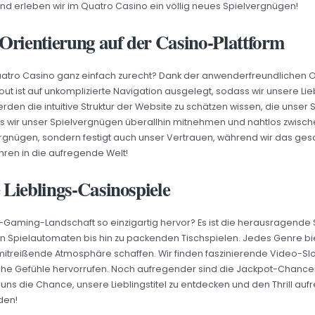
und erleben wir im Quatro Casino ein völlig neues Spielvergnügen!
 Orientierung auf der Casino-Plattform
atro Casino ganz einfach zurecht? Dank der anwenderfreundlichen Ob
out ist auf unkomplizierte Navigation ausgelegt, sodass wir unsere Lie
rden die intuitive Struktur der Website zu schätzen wissen, die unser 
ss wir unser Spielvergnügen überallhin mitnehmen und nahtlos zwis
vergnügen, sondern festigt auch unser Vertrauen, während wir das ge
ühren in die aufregende Welt!
e Lieblings-Casinospiele
Gaming-Landschaft so einzigartig hervor? Es ist die herausragende Sp
en Spielautomaten bis hin zu packenden Tischspielen. Jedes Genre bi
mitreißende Atmosphäre schaffen. Wir finden faszinierende Video-S
ische Gefühle hervorrufen. Noch aufregender sind die Jackpot-Chancen;
ns die Chance, unsere Lieblingstitel zu entdecken und den Thrill aufr
den!