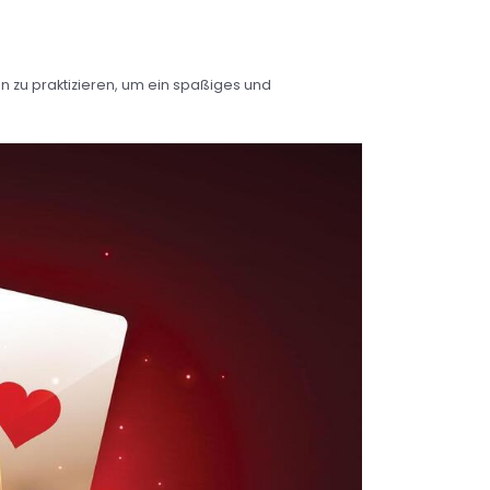
n zu praktizieren, um ein spaßiges und