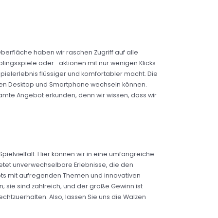
erfläche haben wir raschen Zugriff auf alle
blingsspiele oder -aktionen mit nur wenigen Klicks
Spielerlebnis flüssiger und komfortabler macht. Die
chen Desktop und Smartphone wechseln können.
samte Angebot erkunden, denn wir wissen, dass wir
ielvielfalt. Hier können wir in eine umfangreiche
etet unverwechselbare Erlebnisse, die den
lots mit aufregenden Themen und innovativen
 sie sind zahlreich, und der große Gewinn ist
echtzuerhalten. Also, lassen Sie uns die Walzen