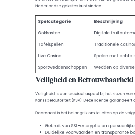
Nederlandse goksites kunt vinden.
Spelcategorie
Beschrijving
Gokkasten
Digitale fruitauto
Tafelspellen
Traditionele casino
Live Casino
Spelen met echte d
Sportweddenschappen
Wedden op diverse
Veiligheid en Betrouwbaarheid
Veiligheid is een cruciaal aspect bij het kiezen v
Kansspelautoriteit (KSA). Deze licentie garandeert
Daarnaast is het belangrijk om te letten op de vol
Gebruik van SSL-encryptie om persoonlijk
Duidelijke voorwaarden en transparante bo