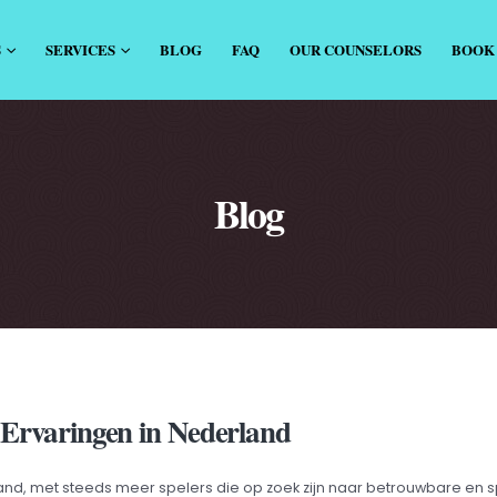
S
SERVICES
BLOG
FAQ
OUR COUNSELORS
BOOK
Blog
 Ervaringen in Nederland
rland, met steeds meer spelers die op zoek zijn naar betrouwbare e