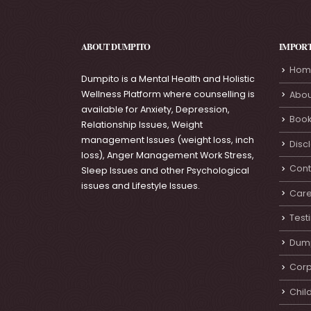
ABOUT DUMPITO
IMPORT
Hom
Dumpito is a Mental Health and Holistic
Wellness Platform where counselling is
Abou
available for Anxiety, Depression,
Book
Relationship Issues, Weight
management Issues (weight loss, inch
Disc
loss), Anger Management Work Stress,
Cont
Sleep Issues and other Psychological
issues and Lifestyle Issues.
Car
Test
Dump
Corp
Chil