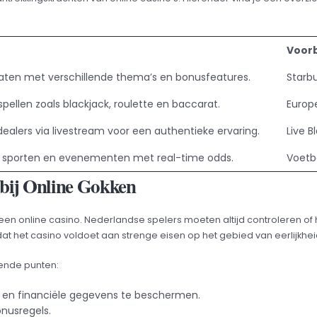
Voorb
maten met verschillende thema’s en bonusfeatures.
Starb
spellen zoals blackjack, roulette en baccarat.
Europe
ealers via livestream voor een authentieke ervaring.
Live B
 sporten en evenementen met real-time odds.
Voetba
 bij Online Gokken
an een online casino. Nederlandse spelers moeten altijd controleren o
 dat het casino voldoet aan strenge eisen op het gebied van eerlijkhe
gende punten:
e en financiële gegevens te beschermen.
nusregels.