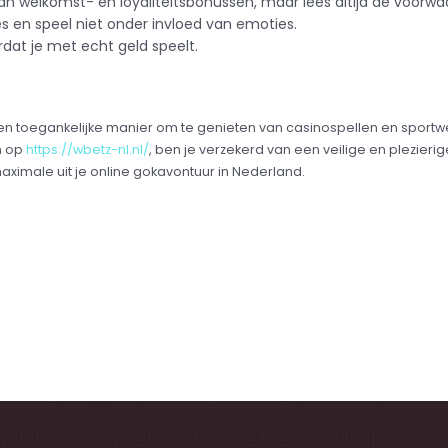
an welkomst- en loyaliteitsbonussen, maar lees altijd de voorwa
en speel niet onder invloed van emoties.
dat je met echt geld speelt.
en toegankelijke manier om te genieten van casinospellen en spor
jn op
https://wbetz-nl.nl/
, ben je verzekerd van een veilige en plezier
maximale uit je online gokavontuur in Nederland.