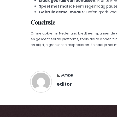
Maak gebruik van bonussen:
Profiteer v
Speel met mate:
Neem regelmatig pauzes 
Gebruik demo-modus:
Oefen gratis voor
Conclusie
Online gokken in Nederland biedt een spannende 
en gelicentieerde platforms, zoals die te vinden zi
en altijd je grenzen te respecteren. Zo haal je het 
AUTHOR
editor