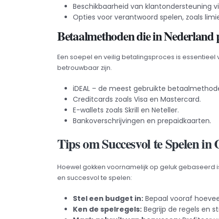
Beschikbaarheid van klantondersteuning v
Opties voor verantwoord spelen, zoals limiet
Betaalmethoden die in Nederland p
Een soepel en veilig betalingsproces is essentieel
betrouwbaar zijn.
iDEAL – de meest gebruikte betaalmethode
Creditcards zoals Visa en Mastercard.
E-wallets zoals Skrill en Neteller.
Bankoverschrijvingen en prepaidkaarten.
Tips om Succesvol te Spelen in 
Hoewel gokken voornamelijk op geluk gebaseerd is,
en succesvol te spelen:
Stel een budget in:
Bepaal vooraf hoeveel
Ken de spelregels:
Begrijp de regels en st