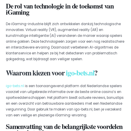
De rol van technologie in de toekomst van
iGaming
De iGaming-industrie blijft zich ontwikkelen dankzij technologische
innovaties. Virtual reality (VR), augmented reality (AR) en
kunstmatige intelligentie (AI) veranderen de manier waarop spelers
online gokken. Deze technologieën zorgen voor een nog realistischere
en interactievere ervaring. Daarnaast verbeteren AI-algoritmes de
klantenservice en helpen ze bij het detecteren van problematisch
gokgedrag, wat bijdraagt aan veiliger spelen.
Waarom kiezen voor
igo-bets.nl
?
igo-bets.nl
is een toonaangevend platform dat Nederlandse spelers
voorziet van uitgebreide informatie over de beste online casino’s en
sportweddenschappen. Het platform biedt actuele reviews, bonustips
en een overzicht van betrouwbare aanbieders met een Nederlandse
vergunning. Door gebruik te maken van igo-bets.nl, ben je verzekerd
van een veilige en plezierige iGaming-ervaring.
Samenvatting van de belangrijkste voordelen