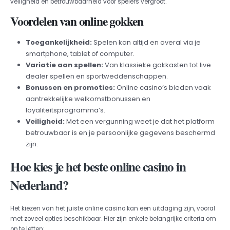
veiligheid en betrouwbaarheid voor spelers vergroot.
Voordelen van online gokken
Toegankelijkheid:
Spelen kan altijd en overal via je
smartphone, tablet of computer.
Variatie aan spellen:
Van klassieke gokkasten tot live
dealer spellen en sportweddenschappen.
Bonussen en promoties:
Online casino’s bieden vaak
aantrekkelijke welkomstbonussen en
loyaliteitsprogramma’s.
Veiligheid:
Met een vergunning weet je dat het platform
betrouwbaar is en je persoonlijke gegevens beschermd
zijn.
Hoe kies je het beste online casino in
Nederland?
Het kiezen van het juiste online casino kan een uitdaging zijn, vooral
met zoveel opties beschikbaar. Hier zijn enkele belangrijke criteria om
op te letten: