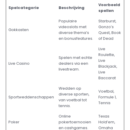
Voorbeeld
Spelcategorie
Beschrijving
spellen
Populaire
Starburst,
videoslots met
Gonzo’s
Gokkasten
diverse thema’s
Quest, Book
en bonusfeatures.
of Dead
Live
Roulette,
Spelen met echte
Live
Live Casino
dealers via een
Blackjack,
livestream.
Live
Baccarat
Wedden op
Voetbal,
diverse sporten,
Sportweddenschappen
Formule 1,
van voetbal tot
Tennis
tennis.
Online
Texas
Poker
pokertoernooien
Hold’em,
en cashgames.
Omaha