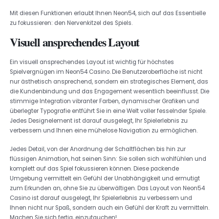
Mit diesen Funktionen erlaubt Ihnen Neon54, sich auf das Essentielle
zu fokussieren: den Nervenkitzel des Spiels.
Visuell ansprechendes Layout
Ein visuell ansprechendes Layout ist wichtig für höchstes
Spielvergnügen im Neon54 Casino. Die Benutzeroberfläche ist nicht
nur ästhetisch ansprechend, sondern ein strategisches Element, das
die Kundenbindung und das Engagement wesentlich beeinflusst. Die
stimmige Integration vibranter Farben, dynamischer Grafiken und
überlegter Typografie entführt Sie in eine Welt voller fesselnder Spiele.
Jedes Designelement ist darauf ausgelegt, Ihr Spielerlebnis zu
verbessern und Ihnen eine mühelose Navigation zu ermöglichen.
Jedes Detail, von der Anordnung der Schaltflächen bis hin zur
flüssigen Animation, hat seinen Sinn: Sie sollen sich wohlfühlen und
komplett auf das Spiel fokussieren können. Diese packende
Umgebung vermittelt ein Gefühl der Unabhängigkeit und ermutigt
zum Erkunden an, ohne Sie zu überwältigen. Das Layout von Neon54
Casino ist darauf ausgelegt, Ihr Spielerlebnis zu verbessern und
Ihnen nicht nur Spaß, sondern auch ein Gefühl der Kraft zu vermitteln.
Machen Sie sich fertig, einzutauchen!