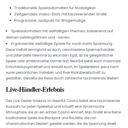
Traditionelle Spielautomaten für Nostalgiker
Zeitgemäße Video-Slots mit faszinierender Grafik
Progressive Jackpots für Wagemutige
Spielautomaten mit vielfältigen Themen, basierend auf
deinen Lieblingsfilmen und -serien
Ergänzende vielfältige Spiele für noch mehr Spannung
Diese Vielfalt ermöglicht es euch, verschiedene Spielmechaniken
und potenzielle Gewinne zu erkunden. Egal, ob Sie gelegentlicher
Spieler oder ambitionierter Gamer bist, Neon54 bietet euch maximale
Entscheidungsfreiheit und erlaubt euch, Ihr Spielerlebnis ganz nach
euren persönlichen Vorlieben und Ihrer Risikobereitschaft zu
gestalten. Genieße die Reise durch zahlreiche faszinierende Welten!
Live-Händler-Erlebnis
Das Live-Dealer-Erlebnis im Neon54 Casino bietet eine faszinierende
Auswahl für jeden Spielertyp und schafft eine dynamische
Atmosphäre, die an ein echtes Casino erinnert. Man findet eine Reihe
traditioneller Spiele wie Blackjack und Roulette, die von
charismatischen Dealern geleitet werden, die die Spannung direkt