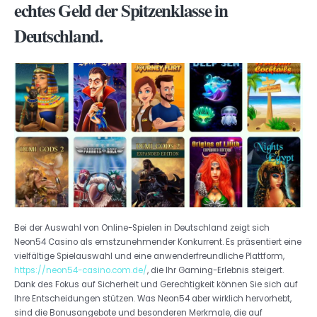
echtes Geld der Spitzenklasse in
Deutschland.
Bei der Auswahl von Online-Spielen in Deutschland zeigt sich
Neon54 Casino als ernstzunehmender Konkurrent. Es präsentiert eine
vielfältige Spielauswahl und eine anwenderfreundliche Plattform,
https://neon54-casino.com.de/
, die Ihr Gaming-Erlebnis steigert.
Dank des Fokus auf Sicherheit und Gerechtigkeit können Sie sich auf
Ihre Entscheidungen stützen. Was Neon54 aber wirklich hervorhebt,
sind die Bonusangebote und besonderen Merkmale, die auf