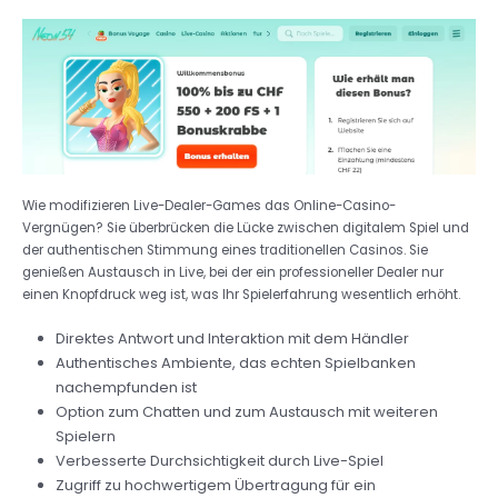
Wie modifizieren Live-Dealer-Games das Online-Casino-
Vergnügen? Sie überbrücken die Lücke zwischen digitalem Spiel und
der authentischen Stimmung eines traditionellen Casinos. Sie
genießen Austausch in Live, bei der ein professioneller Dealer nur
einen Knopfdruck weg ist, was Ihr Spielerfahrung wesentlich erhöht.
Direktes Antwort und Interaktion mit dem Händler
Authentisches Ambiente, das echten Spielbanken
nachempfunden ist
Option zum Chatten und zum Austausch mit weiteren
Spielern
Verbesserte Durchsichtigkeit durch Live-Spiel
Zugriff zu hochwertigem Übertragung für ein