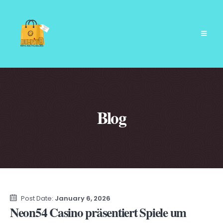
Blog
Post Date:
January 6, 2026
Neon54 Casino präsentiert Spiele um