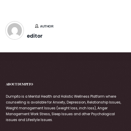
AUTHOR
editor
ABOUT DUMPITO
Dumpito is a Mental Health and Holistic Wellness Platform where
counselling is available for Anxiety, Depression, Relationship Issues,
Weight management Issues (weight loss, inch loss), Anger
Management Work Stress, Sleep Issues and other Psychological
issues and Lifestyle Issues.