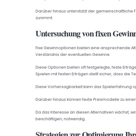
Darüber hinaus unterstützt der gemeinschaftliche F
zunimmt.
Untersuchung von fixen Gewin
Fixe Gewinnoptionen bieten eine ansprechende Alte
Verständnis der eventuellen Gewinne.
Diese Optionen bieten oft festgelegte, feste Ertr
Spielen mit festen Erträgen stellt sicher, dass die
Diese Vorhersagbarkeit kann das Spielerfahrung o
Darüber hinaus können feste Preismodelle zu eine
Da das Interesse an diesen Alternativen wächst, wir
beschäftigen, notwendig.
Strategien zur Optimierung Ih