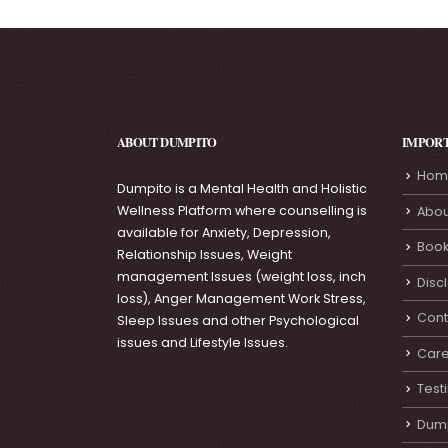
ABOUT DUMPITO
IMPORT
Hom
Dumpito is a Mental Health and Holistic
Wellness Platform where counselling is
Abou
available for Anxiety, Depression,
Book
Relationship Issues, Weight
management Issues (weight loss, inch
Disc
loss), Anger Management Work Stress,
Cont
Sleep Issues and other Psychological
issues and Lifestyle Issues.
Car
Test
Dump