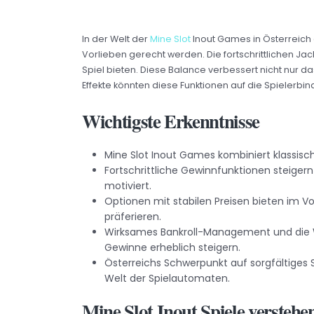
In der Welt der
Mine Slot
Inout Games in Österreich
Vorlieben gerecht werden. Die fortschrittlichen Jac
Spiel bieten. Diese Balance verbessert nicht nur d
Effekte könnten diese Funktionen auf die Spieler
Wichtigste Erkenntnisse
Mine Slot Inout Games kombiniert klassisch
Fortschrittliche Gewinnfunktionen steigern
motiviert.
Optionen mit stabilen Preisen bieten im Vo
präferieren.
Wirksames Bankroll-Management und die Wa
Gewinne erheblich steigern.
Österreichs Schwerpunkt auf sorgfältiges S
Welt der Spielautomaten.
Mine Slot Inout Spiele verstehe