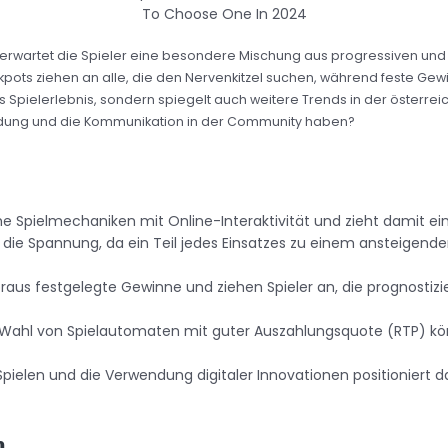
 erwartet die Spieler eine besondere Mischung aus progressiven und
kpots ziehen an alle, die den Nervenkitzel suchen, während feste Gewi
as Spielerlebnis, sondern spiegelt auch weitere Trends in der österre
bindung und die Kommunikation in der Community haben?
e Spielmechaniken mit Online-Interaktivität und zieht damit eine
 die Spannung, da ein Teil jedes Einsatzes zu einem ansteigenden
raus festgelegte Gewinne und ziehen Spieler an, die prognostizi
hl von Spielautomaten mit guter Auszahlungsquote (RTP) könne
pielen und die Verwendung digitaler Innovationen positioniert da
n