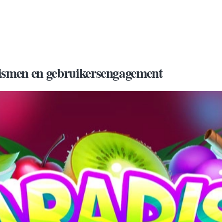
ismen en gebruikersengagement