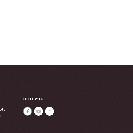
FOLLOW US
pts.
i-