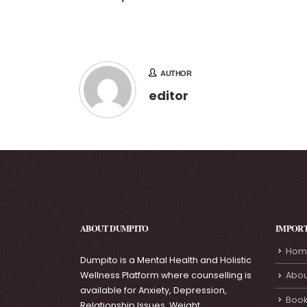
AUTHOR
editor
ABOUT DUMPITO
IMPORT
Hom
Dumpito is a Mental Health and Holistic
Wellness Platform where counselling is
Abou
available for Anxiety, Depression,
Book
Relationship Issues, Weight