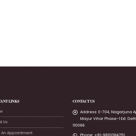
ANT LINKS
CONTACT US
e
Address:
E-704, Nagarjuna A
Mayur Vihar Phase-1 Ext. Delh
t Us
110096
 An Appointment
Phone:
+91-9810084251,