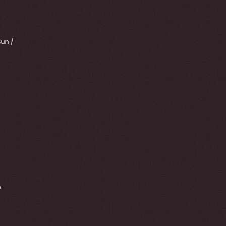
Sun /
.