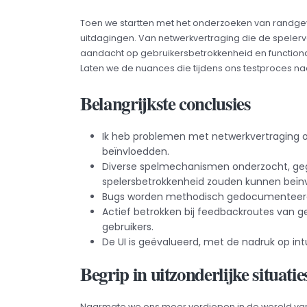
Toen we startten met het onderzoeken van randgeva
uitdagingen. Van netwerkvertraging die de spelerv
aandacht op gebruikersbetrokkenheid en functiona
Laten we de nuances die tijdens ons testproces 
Belangrijkste conclusies
Ik heb problemen met netwerkvertraging o
beïnvloedden.
Diverse spelmechanismen onderzocht, gegar
spelersbetrokkenheid zouden kunnen beïn
Bugs worden methodisch gedocumenteerd, inc
Actief betrokken bij feedbackroutes van g
gebruikers.
De UI is geëvalueerd, met de nadruk op in
Begrip in uitzonderlijke situatie
Naarmate we ons meer verdiepen in de wereld van 