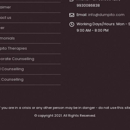
9930086838
laimer
Email:
info@dumpito.com
act us
Working Days/Hours:
Mon - 
eer
9:00 AM - 8:00 PM
imonials
ito Therapies
orate Counselling
d Counselling
t Counselling
If you are in a crisis or any other person may be in danger - do not use this site
© copyright 2021. All Rights Reserved.