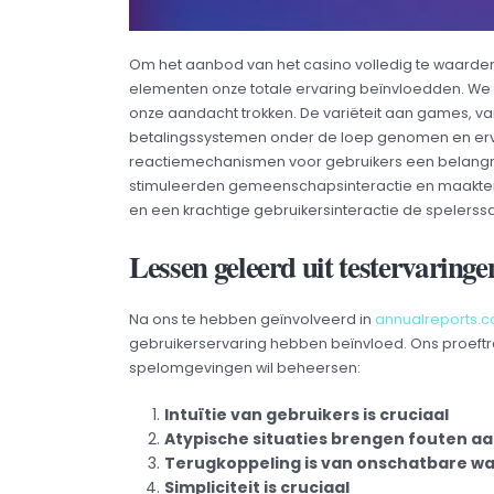
Om het aanbod van het casino volledig te waard
elementen onze totale ervaring beïnvloedden. We
onze aandacht trokken. De variëteit aan games, v
betalingssystemen onder de loep genomen en ervoo
reactiemechanismen voor gebruikers een belangrijk
stimuleerden gemeenschapsinteractie en maakte
en een krachtige gebruikersinteractie de spelerssatis
Lessen geleerd uit testervaringe
Na ons te hebben geïnvolveerd in
annualreports.
gebruikerservaring hebben beïnvloed. Ons proeftraj
spelomgevingen wil beheersen:
Intuïtie van gebruikers is cruciaal
Atypische situaties brengen fouten aan
Terugkoppeling is van onschatbare w
Simpliciteit is cruciaal