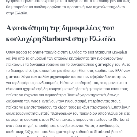
εγείρονται ερωτήματα σχετικά με το τι οδηγεί σε αυτό το ενδιαφέρον και πώς
θα μπορούσε να αναδιαμορφώσει το προοπτική των τυχερών παιχνιδιών
στην Ελλάδα.
Ανασκόπηση της δημοφιλίας του
κουλοχέρη Starburst στην Ελλάδα
Όσον αφορά τα online παιχνίδια στην Ελλάδα, το slot Starburst ξεχωρίζει
ως ένα από τα δημοφιλή των οπαδών, κεντρίζοντας την ενδιαφέρον των
παικτών με τα δυναμικά γραφικά και το συναρπαστικό gameplay του. Αυτό
το διάσημο slot έχει αποκτήσει μια ιδιαίτερη θέση στις καρδιές των Ελλήνων
gamers λόγω των απλών μηχανισμών του και των υψηλών δυνατοτήτων
για κερδοφόρους συνδυασμούς. Η έντονη αισθητική του, σε αρμονία με τα
ελκυστικά ηχητικά εφέ, δημιουργεί μια καθηλωτική εμπειρία που κάνει τους
παίκτες να έρχονται για περισσότερα. Τακτικά χαρακτηριστικά, όπως η
διεύρυνση των wilds, εντείνουν τον ενθουσιασμό, επιτρέποντας στους
παίκτες να μεγιστοποιήσουν τα κέρδη τους με κάθε περιστροφή. Επιπλέον, η
διαλειτουργικότητα μεταξύ πλατφορμών του παιχνιδιού υποδηλώνει ότι είτε
σε φορητή συσκευή είτε σε PC, οι παίκτες μπορούν να παίξουν το Starburst
ανά πάσα στιγμή, οπουδήποτε κι αν βρίσκονται. Αυτός ο συνδυασμός
αισθητικής έλξης και ποικιλίας gameplay καθιστά το Starburst βασικό