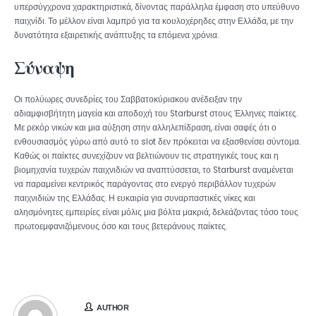
υπερσύγχρονα χαρακτηριστικά, δίνοντας παράλληλα έμφαση στο υπεύθυνο
παιχνίδι. Το μέλλον είναι λαμπρό για τα κουλοχέρηδες στην Ελλάδα, με την
δυνατότητα εξαιρετικής ανάπτυξης τα επόμενα χρόνια.
Σύναψη
Οι πολύωρες συνεδρίες του Σαββατοκύριακου ανέδειξαν την
αδιαμφισβήτητη μαγεία και αποδοχή του Starburst στους Έλληνες παίκτες.
Με ρεκόρ νικών και μια αύξηση στην αλληλεπίδραση, είναι σαφές ότι ο
ενθουσιασμός γύρω από αυτό το slot δεν πρόκειται να εξασθενίσει σύντομα.
Καθώς οι παίκτες συνεχίζουν να βελτιώνουν τις στρατηγικές τους και η
βιομηχανία τυχερών παιχνιδιών να αναπτύσσεται, το Starburst αναμένεται
να παραμείνει κεντρικός παράγοντας στο ενεργό περιβάλλον τυχερών
παιχνιδιών της Ελλάδας. Η ευκαιρία για συναρπαστικές νίκες και
αλησμόνητες εμπειρίες είναι μόλις μια βόλτα μακριά, δελεάζοντας τόσο τους
πρωτοεμφανιζόμενους όσο και τους βετεράνους παίκτες.
AUTHOR