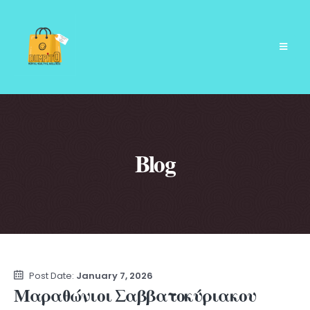
Blog
Post Date:
January 7, 2026
Μαραθώνιοι Σαββατοκύριακου