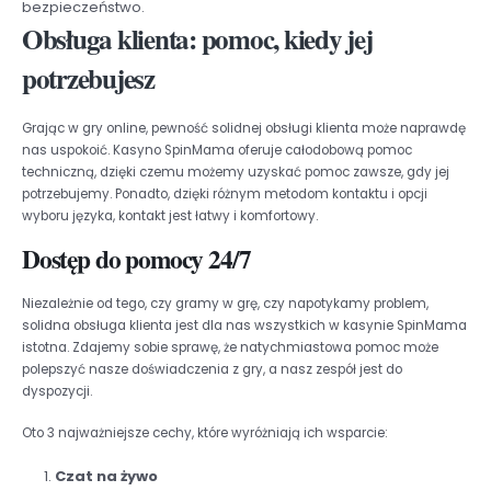
bezpieczeństwo.
Obsługa klienta: pomoc, kiedy jej
potrzebujesz
Grając w gry online, pewność solidnej obsługi klienta może naprawdę
nas uspokoić. Kasyno SpinMama oferuje całodobową pomoc
techniczną, dzięki czemu możemy uzyskać pomoc zawsze, gdy jej
potrzebujemy. Ponadto, dzięki różnym metodom kontaktu i opcji
wyboru języka, kontakt jest łatwy i komfortowy.
Dostęp do pomocy 24/7
Niezależnie od tego, czy gramy w grę, czy napotykamy problem,
solidna obsługa klienta jest dla nas wszystkich w kasynie SpinMama
istotna. Zdajemy sobie sprawę, że natychmiastowa pomoc może
polepszyć nasze doświadczenia z gry, a nasz zespół jest do
dyspozycji.
Oto 3 najważniejsze cechy, które wyróżniają ich wsparcie:
Czat na żywo