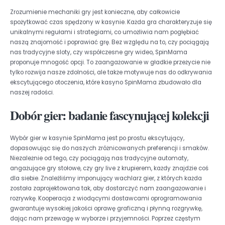
Zrozumienie mechaniki gry jest konieczne, aby całkowicie
spożytkować czas spędzony w kasynie. Każda gra charakteryzuje się
unikalnymi regułami i strategiami, co umożliwia nam pogłębiać
naszą znajomość i poprawiać grę. Bez względu na to, czy pociągają
nas tradycyjne sloty, czy współczesne gry wideo, SpinMama
proponuje mnogość opcji. To zaangażowanie w gładkie przeżycie nie
tylko rozwija nasze zdolności, ale także motywuje nas do odkrywania
ekscytującego otoczenia, które kasyno SpinMama zbudowało dla
naszej radości.
Dobór gier: badanie fascynującej kolekcji
Wybór gier w kasynie SpinMama jest po prostu ekscytujący,
dopasowując się do naszych zróżnicowanych preferencji i smaków.
Niezależnie od tego, czy pociągają nas tradycyjne automaty,
angażujące gry stołowe, czy gry live z krupierem, każdy znajdzie coś
dla siebie. Znaleźliśmy imponujący wachlarz gier, z których każda
została zaprojektowana tak, aby dostarczyć nam zaangażowanie i
rozrywkę. Kooperacja z wiodącymi dostawcami oprogramowania
gwarantuje wysokiej jakości oprawę graficzną i płynną rozgrywkę,
dając nam przewagę w wyborze i przyjemności. Poprzez częstym