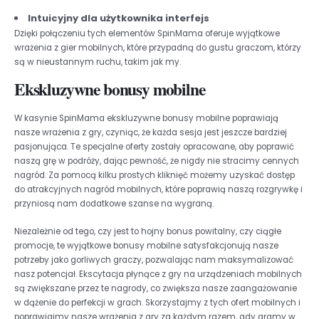
Intuicyjny dla użytkownika interfejs
Dzięki połączeniu tych elementów SpinMama oferuje wyjątkowe
wrażenia z gier mobilnych, które przypadną do gustu graczom, którzy
są w nieustannym ruchu, takim jak my.
Ekskluzywne bonusy mobilne
W kasynie SpinMama ekskluzywne bonusy mobilne poprawiają
nasze wrażenia z gry, czyniąc, że każda sesja jest jeszcze bardziej
pasjonująca. Te specjalne oferty zostały opracowane, aby poprawić
naszą grę w podróży, dając pewność, że nigdy nie stracimy cennych
nagród. Za pomocą kilku prostych kliknięć możemy uzyskać dostęp
do atrakcyjnych nagród mobilnych, które poprawią naszą rozgrywkę i
przyniosą nam dodatkowe szanse na wygraną.
Niezależnie od tego, czy jest to hojny bonus powitalny, czy ciągłe
promocje, te wyjątkowe bonusy mobilne satysfakcjonują nasze
potrzeby jako gorliwych graczy, pozwalając nam maksymalizować
nasz potencjał. Ekscytacja płynące z gry na urządzeniach mobilnych
są zwiększane przez te nagrody, co zwiększa nasze zaangażowanie
w dążenie do perfekcji w grach. Skorzystajmy z tych ofert mobilnych i
poprawiajmy nasze wrażenia z gry za każdym razem, gdy gramy w