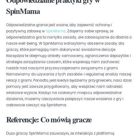
SpinMama
Odpowiedzialne granie jest ważne, aby zapewnić ochronę i
pozytywną zabawę w
SpinMama
. Zdajemy sobie sprawę, że
odpowiedzialna gra to nie tylko zasady, ale zobowiązanie do dbania o
nasze well-being. W SpinMama wdrożyliśmy obszerne zasoby dla
graczy, które pomagają nam dokonywać świadome decyzje.
Narzędzia te obejmują ankiety samooceny, ograniczenia depozytów i
strategie zarządzania czasem, które wspierają nam zachować
nadzór nad naszymi przyzwyczajeniami związanymi z grami.
Namawiamy do używania z tych zasobów i regularnej analizy naszej
relacji z grami. Ponadto, jeśli kiedyś będziemy przygnieceni, nasz dział
pomocy jest zawsze przygotowany, aby wesprzeć nam odnaleźć
właściwe wyjście. Kładąc na czołowym miejscu odpowiedzialne
działania, możemy rzeczywiście polepszyć nasze wrażenia z gry i
całkowicie cieszyć się SpinMama.
Referencje: Co mówią gracze
Dużo graczy SpinMama zauważyło, że interakcja z platformą