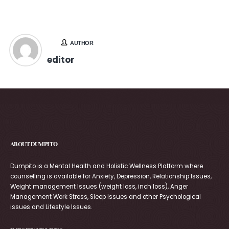
AUTHOR
editor
ABOUT DUMPITO
Dumpito is a Mental Health and Holistic Wellness Platform where
counselling is available for Anxiety, Depression, Relationship Issues,
Weight management Issues (weight loss, inch loss), Anger
Management Work Stress, Sleep Issues and other Psychological
issues and Lifestyle Issues.