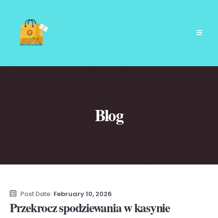
Blog
Post Date:
February 10, 2026
Przekrocz spodziewania w kasynie