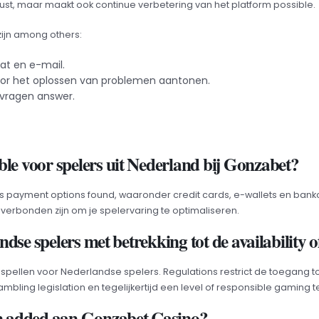
trust, maar maakt ook continue verbetering van het platform possible.
zijn among others:
hat en e-mail.
oor het oplossen van problemen aantonen.
 vragen answer.
e voor spelers uit Nederland bij Gonzabet?
 payment options found, waaronder credit cards, e-wallets en bankov
erbonden zijn om je spelervaring te optimaliseren.
ndse spelers met betrekking tot de availability 
spellen voor Nederlandse spelers. Regulations restrict de toegang tot
ambling legislation en tegelijkertijd een level of responsible gaming
en added aan Gonzabet Casino?