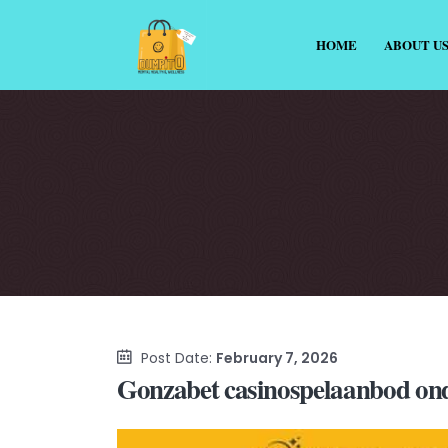
HOME
ABOUT U
Post Date:
February 7, 2026
Gonzabet casinospelaanbod ond