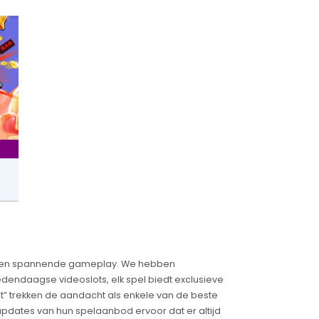
’s en spannende gameplay. We hebben
 hedendaagse videoslots, elk spel biedt exclusieve
est” trekken de aandacht als enkele van de beste
updates van hun spelaanbod ervoor dat er altijd