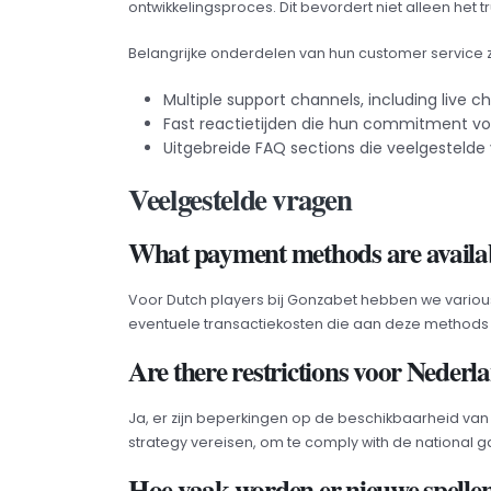
ontwikkelingsproces. Dit bevordert niet alleen het 
Belangrijke onderdelen van hun customer service 
Multiple support channels, including live c
Fast reactietijden die hun commitment v
Uitgebreide FAQ sections die veelgestelde
Veelgestelde vragen
What payment methods are availabl
Voor Dutch players bij Gonzabet hebben we various
eventuele transactiekosten die aan deze methods v
Are there restrictions voor Nederla
Ja, er zijn beperkingen op de beschikbaarheid van 
strategy vereisen, om te comply with de national g
Hoe vaak worden er nieuwe spell