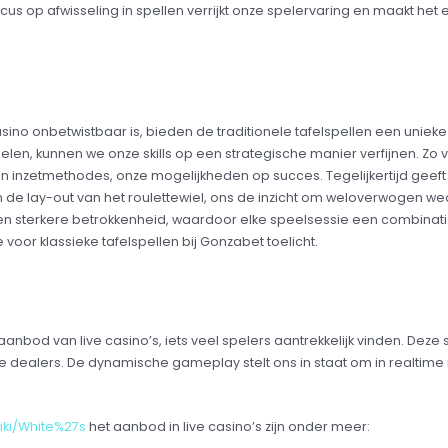
ocus op afwisseling in spellen verrijkt onze spelervaring en maakt het
ino onbetwistbaar is, bieden de traditionele tafelspellen een unie
elen, kunnen we onze skills op een strategische manier verfijnen. Zo v
 en inzetmethodes, onze mogelijkheden op succes. Tegelijkertijd geef
en de lay-out van het roulettewiel, ons de inzicht om weloverwogen 
een sterkere betrokkenheid, waardoor elke speelsessie een combinat
e voor klassieke tafelspellen bij Gonzabet toelicht.
anbod van live casino’s, iets veel spelers aantrekkelijk vinden. Deze
dealers. De dynamische gameplay stelt ons in staat om in realtime 
wiki/White%27s
het aanbod in live casino’s zijn onder meer: