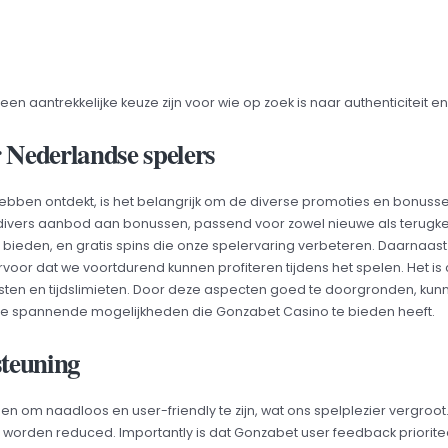
en aantrekkelijke keuze zijn voor wie op zoek is naar authenticiteit e
 Nederlandse spelers
bben ontdekt, is het belangrijk om de diverse promoties en bonussen
divers aanbod aan bonussen, passend voor zowel nieuwe als terugke
 bieden, en gratis spins die onze spelervaring verbeteren. Daarnaas
oor dat we voortdurend kunnen profiteren tijdens het spelen. Het i
eisten en tijdslimieten. Door deze aspecten goed te doorgronden, ku
de spannende mogelijkheden die Gonzabet Casino te bieden heeft.
steuning
 om naadloos en user-friendly te zijn, wat ons spelplezier vergroot. D
worden reduced. Importantly is dat Gonzabet user feedback prioriteer