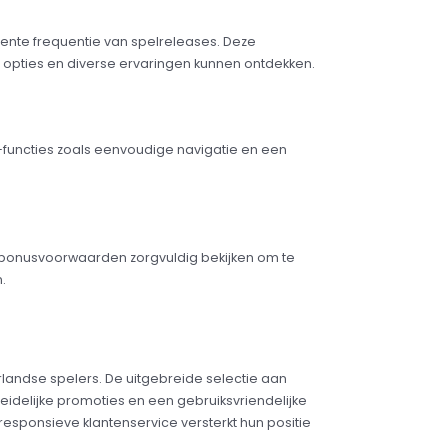
ente frequentie van spelreleases. Deze
 opties en diverse ervaringen kunnen ontdekken.
functies zoals eenvoudige navigatie en een
de bonusvoorwaarden zorgvuldig bekijken om te
.
andse spelers. De uitgebreide selectie aan
eidelijke promoties en een gebruiksvriendelijke
esponsieve klantenservice versterkt hun positie