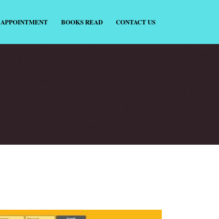
 APPOINTMENT
BOOKS READ
CONTACT US