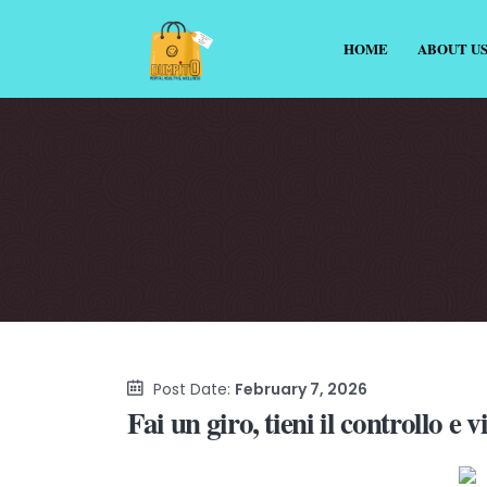
HOME
ABOUT U
Post Date:
February 7, 2026
Fai un giro, tieni il controllo e 