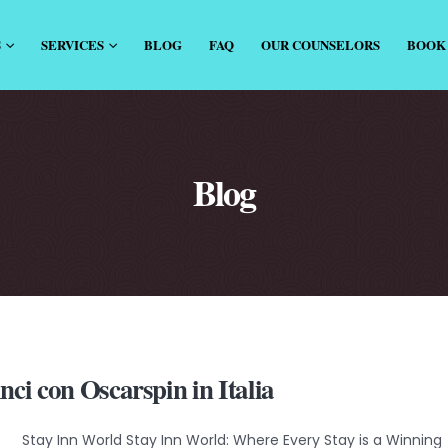
S
SERVICES
BLOG
FAQ
OUR COUNSELORS
BOOK
Blog
vinci con Oscarspin in Italia