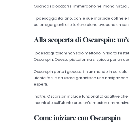
Quando i giocatori si immergono nei mondi virtuali
Il paesaggio italiano, con le sue morbide colline e 
colori sgargianti e le texture piene evocano un sen
Alla scoperta di Oscarspin: un’
I paesaggi italiani non solo mettono in risalto l’
Oscarspin. Questa piattaforma si spicca per un de
Oscarspin porta i giocatori in un mondo in cui color
utente facile da usare garantisce una navigazione 
esperti.
Inoltre, Oscarspin include funzionalità adattive ch
incentrate sull’utente crea un’atmosfera immersiva 
Come iniziare con Oscarspin