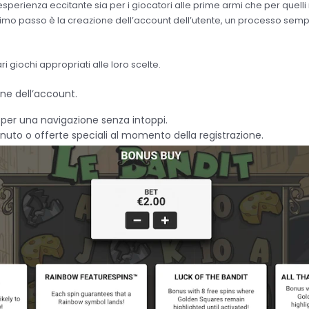
erienza eccitante sia per i giocatori alle prime armi che per quell
 primo passo è la creazione dell’account dell’utente, un processo sem
i giochi appropriati alle loro scelte.
one dell’account.
e per una navigazione senza intoppi.
enuto o offerte speciali al momento della registrazione.