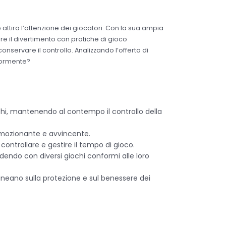
 attira l’attenzione dei giocatori. Con la sua ampia
re il divertimento con pratiche di gioco
nservare il controllo. Analizzando l’offerta di
riormente?
chi, mantenendo al contempo il controllo della
 emozionante e avvincente.
ontrollare e gestire il tempo di gioco.
dendo con diversi giochi conformi alle loro
ineano sulla protezione e sul benessere dei