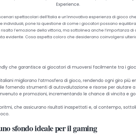
cenari spettacolari dell’Italia e un’innovativa esperienza di gioco che
e individuali, pone la questione di come i giocatori possano equilibra
isalto l’emozione della vittoria, ma sottolinea anche l’importanza di co
iventa evidente. Cosa aspetta coloro che desiderano coinvolgersi ulte
dly che garantisce ai giocatori di muoversi facilmente tra i gio
italiani migliorano l’atmosfera di gioco, rendendo ogni giro più
le fornendo strumenti di autovalutazione e risorse per aiutare a c
benvenuto e promozioni, incrementando le chance di vincita e go
itmi, che assicurano risultati inaspettati e, al contempo, sottol
ioco.
 uno sfondo ideale per il gaming