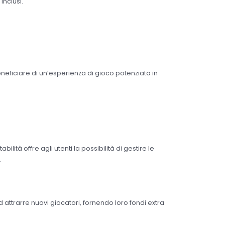
inclusi.
neficiare di un’esperienza di gioco potenziata in
lità offre agli utenti la possibilità di gestire le
.
 attrarre nuovi giocatori, fornendo loro fondi extra