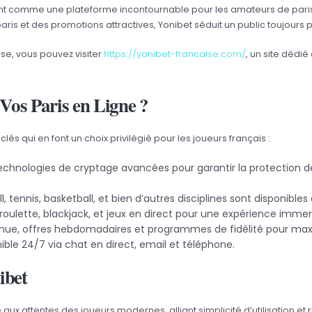
nt comme une plateforme incontournable pour les amateurs de paris s
ris et des promotions attractives, Yonibet séduit un public toujours p
se, vous pouvez visiter
https://yonibet-francaise.com/
, un site dédié
Vos Paris en Ligne ?
lés qui en font un choix privilégié pour les joueurs français :
technologies de cryptage avancées pour garantir la protection 
l, tennis, basketball, et bien d’autres disciplines sont disponibl
oulette, blackjack, et jeux en direct pour une expérience immer
ue, offres hebdomadaires et programmes de fidélité pour maxi
ible 24/7 via chat en direct, email et téléphone.
ibet
ux attentes des joueurs modernes, alliant simplicité d’utilisation et