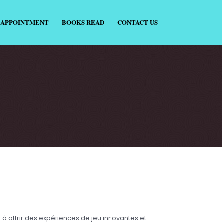
 APPOINTMENT
BOOKS READ
CONTACT US
 offrir des expériences de jeu innovantes et