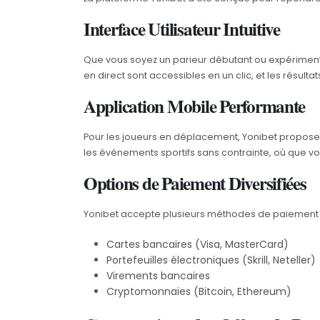
Interface Utilisateur Intuitive
Que vous soyez un parieur débutant ou expérimenté, 
en direct sont accessibles en un clic, et les résulta
Application Mobile Performante
Pour les joueurs en déplacement, Yonibet propose u
les événements sportifs sans contrainte, où que vo
Options de Paiement Diversifiées
Yonibet accepte plusieurs méthodes de paiement s
Cartes bancaires (Visa, MasterCard)
Portefeuilles électroniques (Skrill, Neteller)
Virements bancaires
Cryptomonnaies (Bitcoin, Ethereum)