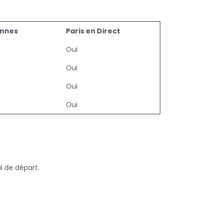
ennes
Paris en Direct
Oui
Oui
Oui
Oui
l de départ.