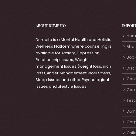
ABOUT DUMPITO
IMPORT
Hom
Dumpito is a Mental Health and Holistic
Wellness Platform where counselling is
Abou
available for Anxiety, Depression,
Book
Relationship Issues, Weight
management Issues (weight loss, inch
Disc
loss), Anger Management Work Stress,
Cont
Sleep Issues and other Psychological
issues and Lifestyle Issues.
Car
Test
Dump
Corp
Chil