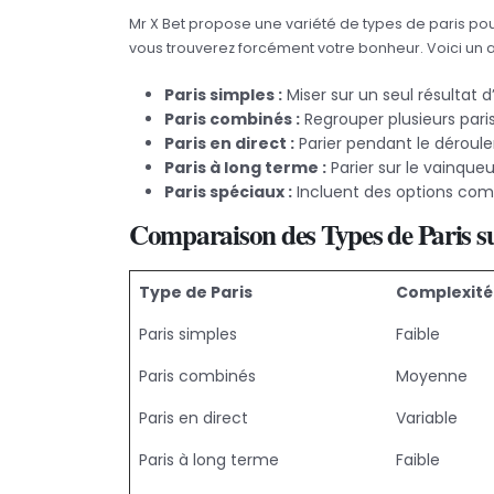
Mr X Bet propose une variété de types de paris pou
vous trouverez forcément votre bonheur. Voici un a
Paris simples :
Miser sur un seul résultat 
Paris combinés :
Regrouper plusieurs pari
Paris en direct :
Parier pendant le déroul
Paris à long terme :
Parier sur le vainque
Paris spéciaux :
Incluent des options comm
Comparaison des Types de Paris s
Type de Paris
Complexité
Paris simples
Faible
Paris combinés
Moyenne
Paris en direct
Variable
Paris à long terme
Faible