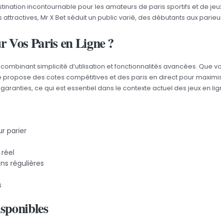
tion incontournable pour les amateurs de paris sportifs et de jeux 
ttractives, Mr X Bet séduit un public varié, des débutants aux parie
 Vos Paris en Ligne ?
, combinant simplicité d’utilisation et fonctionnalités avancées. Que 
e propose des cotes compétitives et des paris en direct pour maximise
garanties, ce qui est essentiel dans le contexte actuel des jeux en lig
r parier
 réel
ns régulières
s
isponibles