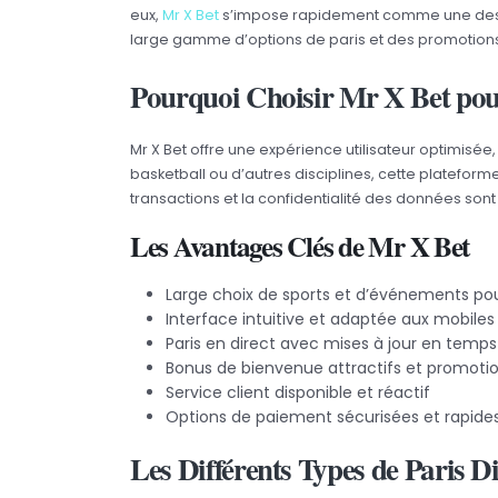
eux,
Mr X Bet
s’impose rapidement comme une destina
large gamme d’options de paris et des promotions a
Pourquoi Choisir Mr X Bet pour
Mr X Bet offre une expérience utilisateur optimisée
basketball ou d’autres disciplines, cette plateform
transactions et la confidentialité des données sont 
Les Avantages Clés de Mr X Bet
Large choix de sports et d’événements pou
Interface intuitive et adaptée aux mobiles
Paris en direct avec mises à jour en temps
Bonus de bienvenue attractifs et promotio
Service client disponible et réactif
Options de paiement sécurisées et rapide
Les Différents Types de Paris D