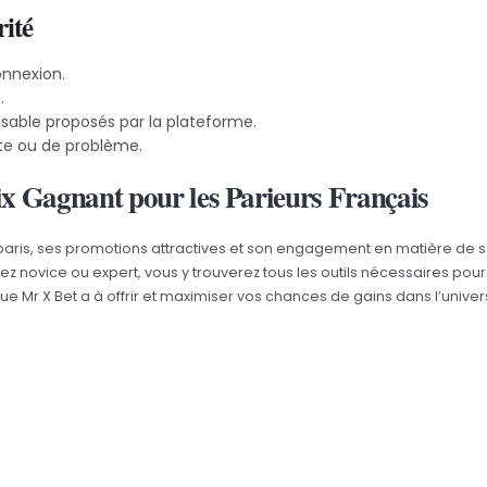
rité
onnexion.
.
nsable proposés par la plateforme.
te ou de problème.
x Gagnant pour les Parieurs Français
aris, ses promotions attractives et son engagement en matière de 
ez novice ou expert, vous y trouverez tous les outils nécessaires pou
ue Mr X Bet a à offrir et maximiser vos chances de gains dans l’univers