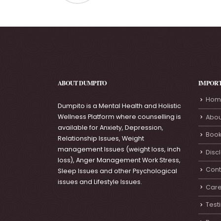
ABOUT DUMPITO
IMPORT
Hom
Dumpito is a Mental Health and Holistic
Wellness Platform where counselling is
Abou
available for Anxiety, Depression,
Book
Relationship Issues, Weight
management Issues (weight loss, inch
Disc
loss), Anger Management Work Stress,
Cont
Sleep Issues and other Psychological
issues and Lifestyle Issues.
Car
Test