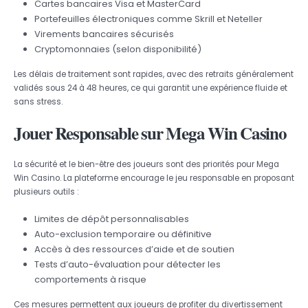
Cartes bancaires Visa et MasterCard
Portefeuilles électroniques comme Skrill et Neteller
Virements bancaires sécurisés
Cryptomonnaies (selon disponibilité)
Les délais de traitement sont rapides, avec des retraits généralement
validés sous 24 à 48 heures, ce qui garantit une expérience fluide et
sans stress.
Jouer Responsable sur Mega Win Casino
La sécurité et le bien-être des joueurs sont des priorités pour Mega
Win Casino. La plateforme encourage le jeu responsable en proposant
plusieurs outils :
Limites de dépôt personnalisables
Auto-exclusion temporaire ou définitive
Accès à des ressources d’aide et de soutien
Tests d’auto-évaluation pour détecter les
comportements à risque
Ces mesures permettent aux joueurs de profiter du divertissement