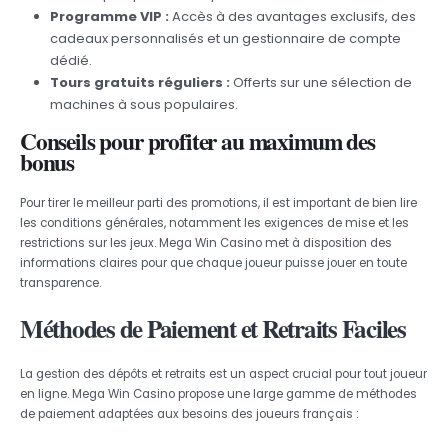
Programme VIP :
Accès à des avantages exclusifs, des
cadeaux personnalisés et un gestionnaire de compte
dédié.
Tours gratuits réguliers :
Offerts sur une sélection de
machines à sous populaires.
Conseils pour profiter au maximum des
bonus
Pour tirer le meilleur parti des promotions, il est important de bien lire
les conditions générales, notamment les exigences de mise et les
restrictions sur les jeux. Mega Win Casino met à disposition des
informations claires pour que chaque joueur puisse jouer en toute
transparence.
Méthodes de Paiement et Retraits Faciles
La gestion des dépôts et retraits est un aspect crucial pour tout joueur
en ligne. Mega Win Casino propose une large gamme de méthodes
de paiement adaptées aux besoins des joueurs français :