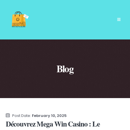
Blog
Post Date:
February 10, 2025
Découvrez Mega Win Casino : Le