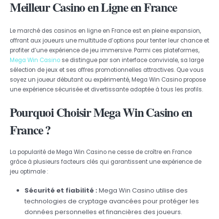
Meilleur Casino en Ligne en France
Le marché des casinos en ligne en France est en pleine expansion,
offrant aux joueurs une multitude d’options pour tenter leur chance et
profiter d’une expérience de jeu immersive. Parmi ces plateformes,
Mega Win Casino
se distingue par son interface conviviale, sa large
sélection de jeux et ses offres promotionnelles attractives. Que vous
soyez un joueur débutant ou expérimenté, Mega Win Casino propose
une expérience sécurisée et divertissante adaptée à tous les profils.
Pourquoi Choisir Mega Win Casino en
France ?
La popularité de Mega Win Casino ne cesse de croître en France
grâce à plusieurs facteurs clés qui garantissent une expérience de
jeu optimale :
Sécurité et fiabilité :
Mega Win Casino utilise des
technologies de cryptage avancées pour protéger les
données personnelles et financières des joueurs.