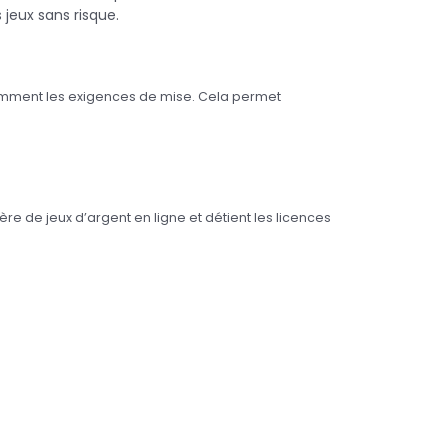
jeux sans risque.
notamment les exigences de mise. Cela permet
e de jeux d’argent en ligne et détient les licences