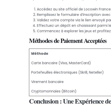
Accédez au site officiel de Locowin France
Remplissez le formulaire d’inscription avec
Validez votre compte via le lien envoyé pa
Effectuez un dépôt en choisissant parmi 
Commencez à explorer les jeux et profitez
Méthodes de Paiement Acceptées
Méthode
Carte bancaire (Visa, MasterCard)
Portefeuilles électroniques (Skrill, Neteller)
Virement bancaire
Cryptomonnaies (Bitcoin)
Conclusion : Une Expérience de