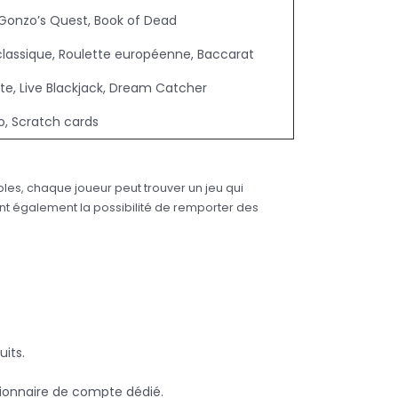
 Gonzo’s Quest, Book of Dead
classique, Roulette européenne, Baccarat
tte, Live Blackjack, Dream Catcher
o, Scratch cards
bles, chaque joueur peut trouver un jeu qui
ent également la possibilité de remporter des
its.
stionnaire de compte dédié.