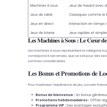
Machines à sous
Jeux de hasard avec de
Jeux de table
Classiques comme le bl
Jeux en direct
Interaction en temps r
Jeux de loterie
Jeux rapides et simples
Les Machines à Sous : Le Cœur d
Les machines à sous représentent la catégorie la p
correspond à ses envies, que ce soit pour des sess
sommes considérables.
Les Bonus et Promotions de Lo
Pour maximiser l’expérience de jeu, Locowin France
Bonus de bienvenue :
Un bonus généreux 
Promotions hebdomadaires :
Offres rég
Programme VIP :
Des avantages exclusifs 