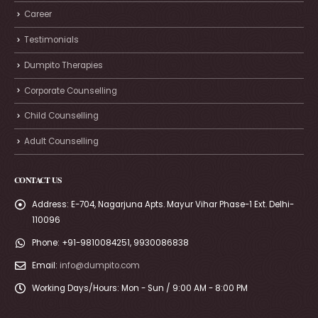
Career
Testimonials
Dumpito Therapies
Corporate Counselling
Child Counselling
Adult Counselling
CONTACT US
Address:
E-704, Nagarjuna Apts. Mayur Vihar Phase-1 Ext. Delhi-
110096
Phone:
+91-9810084251, 9930086838
Email:
info@dumpito.com
Working Days/Hours:
Mon - Sun / 9:00 AM - 8:00 PM