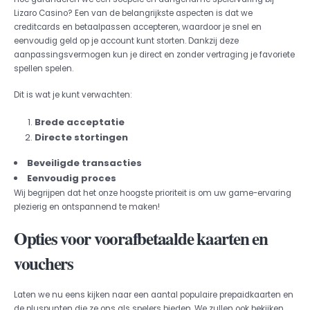
Lizaro Casino? Een van de belangrijkste aspecten is dat we
creditcards en betaalpassen accepteren, waardoor je snel en
eenvoudig geld op je account kunt storten. Dankzij deze
aanpassingsvermogen kun je direct en zonder vertraging je favoriete
spellen spelen.
Dit is wat je kunt verwachten:
Brede acceptatie
Directe stortingen
Beveiligde transacties
Eenvoudig proces
Wij begrijpen dat het onze hoogste prioriteit is om uw game-ervaring
plezierig en ontspannend te maken!
Opties voor voorafbetaalde kaarten en
vouchers
Laten we nu eens kijken naar een aantal populaire prepaidkaarten en
de pluspunten die ze ons als spelers bieden. We zullen ook bekijken