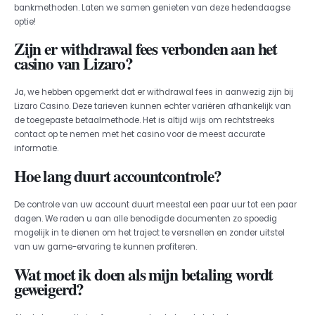
bankmethoden. Laten we samen genieten van deze hedendaagse
optie!
Zijn er withdrawal fees verbonden aan het
casino van Lizaro?
Ja, we hebben opgemerkt dat er withdrawal fees in aanwezig zijn bij
Lizaro Casino. Deze tarieven kunnen echter variëren afhankelijk van
de toegepaste betaalmethode. Het is altijd wijs om rechtstreeks
contact op te nemen met het casino voor de meest accurate
informatie.
Hoe lang duurt accountcontrole?
De controle van uw account duurt meestal een paar uur tot een paar
dagen. We raden u aan alle benodigde documenten zo spoedig
mogelijk in te dienen om het traject te versnellen en zonder uitstel
van uw game-ervaring te kunnen profiteren.
Wat moet ik doen als mijn betaling wordt
geweigerd?