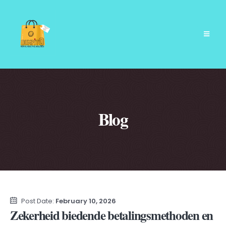
Blog
Post Date:
February 10, 2026
Zekerheid biedende betalingsmethoden en