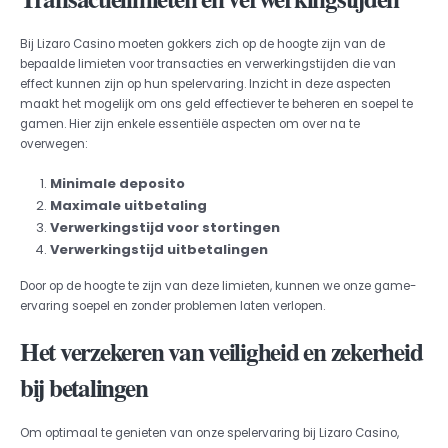
Bij Lizaro Casino moeten gokkers zich op de hoogte zijn van de
bepaalde limieten voor transacties en verwerkingstijden die van
effect kunnen zijn op hun spelervaring. Inzicht in deze aspecten
maakt het mogelijk om ons geld effectiever te beheren en soepel te
gamen. Hier zijn enkele essentiële aspecten om over na te
overwegen:
Minimale deposito
Maximale uitbetaling
Verwerkingstijd voor stortingen
Verwerkingstijd uitbetalingen
Door op de hoogte te zijn van deze limieten, kunnen we onze game-
ervaring soepel en zonder problemen laten verlopen.
Het verzekeren van veiligheid en zekerheid
bij betalingen
Om optimaal te genieten van onze spelervaring bij Lizaro Casino,