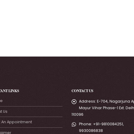
ANT LINKS
CONTACT US
e
Address:
E-704, Nagarjuna A
Mayur Vihar Phase-1 Ext. Delh
t Us
110096
 An Appointment
Phone:
+91-9810084251,
9930086838
laimer