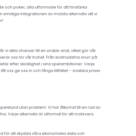
te och poker, alla utformade för att förstärka
n smidiga integrationen av mobila alternativ att vi
r!
i äkta chanser till en snabb vinst, vilket gör vår
r oss för vår trohet. Från kostnadsfria snurr på
ar efter skicklighet i sina spelambitioner. Varje
låt oss ge oss in och fånga tillfället – snabba priser
spelstund utan problem. Vi har åtkomst till en rad av
ria. Varje alternativ är utformat för att motsvara
d för att skydda våra ekonomiska data och