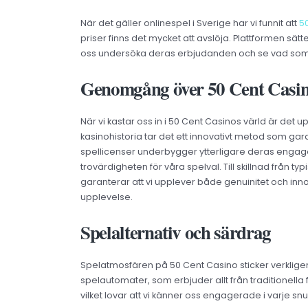
När det gäller onlinespel i Sverige har vi funnit att
5
priser finns det mycket att avslöja. Plattformen sä
oss undersöka deras erbjudanden och se vad som gör
Genomgång över 50 Cent Casi
När vi kastar oss in i 50 Cent Casinos värld är det
kasinohistoria tar det ett innovativt metod som g
spellicenser underbygger ytterligare deras engage
trovärdigheten för våra spelval. Till skillnad från t
garanterar att vi upplever både genuinitet och innov
upplevelse.
Spelalternativ och särdrag
Spelatmosfären på 50 Cent Casino sticker verklige
spelautomater, som erbjuder allt från traditionella
vilket lovar att vi känner oss engagerade i varje snu