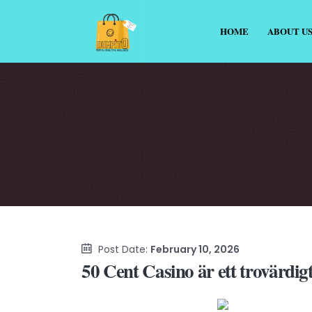
HOME
ABOUT U
Post Date:
February 10, 2026
50 Cent Casino är ett trovärdigt