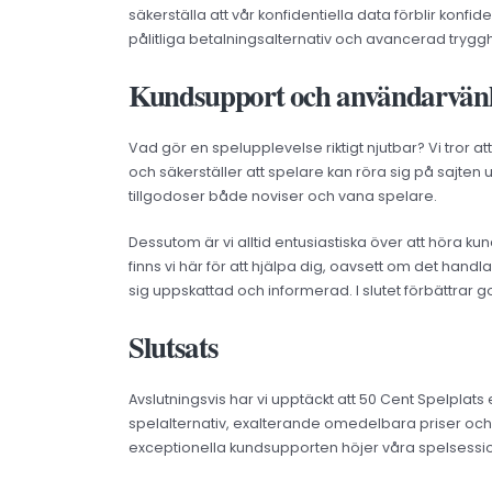
säkerställa att vår konfidentiella data förblir konf
pålitliga betalningsalternativ och avancerad trygghe
Kundsupport och användarvänl
Vad gör en spelupplevelse riktigt njutbar? Vi tror a
och säkerställer att spelare kan röra sig på sajt
tillgodoser både noviser och vana spelare.
Dessutom är vi alltid entusiastiska över att höra k
finns vi här för att hjälpa dig, oavsett om det han
sig uppskattad och informerad. I slutet förbättra
Slutsats
Avslutningsvis har vi upptäckt att 50 Cent Spelpla
spelalternativ, exalterande omedelbara priser och 
exceptionella kundsupporten höjer våra spelsession