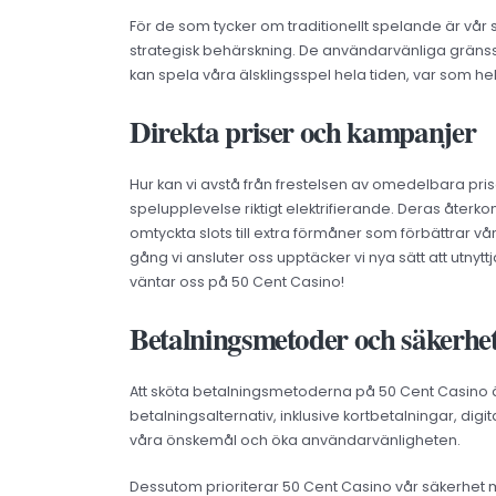
För de som tycker om traditionellt spelande är vår s
strategisk behärskning. De användarvänliga gränssnit
kan spela våra älsklingsspel hela tiden, var som he
Direkta priser och kampanjer
Hur kan vi avstå från frestelsen av omedelbara pris
spelupplevelse riktigt elektrifierande. Deras åte
omtyckta slots till extra förmåner som förbättrar v
gång vi ansluter oss upptäcker vi nya sätt att utnytt
väntar oss på 50 Cent Casino!
Betalningsmetoder och säkerhe
Att sköta betalningsmetoderna på 50 Cent Casino är p
betalningsalternativ, inklusive kortbetalningar, dig
våra önskemål och öka användarvänligheten.
Dessutom prioriterar 50 Cent Casino vår säkerhet